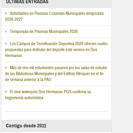
ÚLTIMAS ENTRADAS
Actividades en Piscinas Cubiertas Municipales temporada
2026-2027
Temporada de Piscinas Municipales 2026
Los Campus de Tecnificación Deportiva 2026 ofrecen cuatro
propuestas para disfrutar del deporte este verano en Dos
Hermanas
Más de dos mil estudiantes pasaron por las salas de estudio
de las Bibliotecas Municipales y del Edificio Bécquer en el fin
de semana anterior a la PAU
El club waterpolo Dos Hermanas PQS confirma su
hegemonía autonómica
Contigo desde 2011