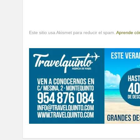
Este sitio usa Akismet para reducir el spam.
Aprende cóm