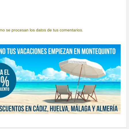
o se procesan los datos de tus comentarios.