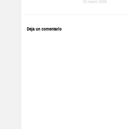
02 marzo 2026
Deja un comentario