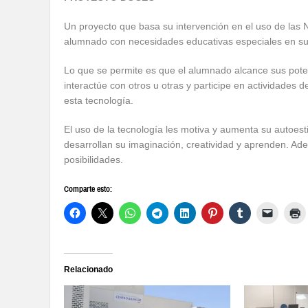
Un proyecto que basa su intervención en el uso de las 
alumnado con necesidades educativas especiales en s
Lo que se permite es que el alumnado alcance sus poten
interactúe con otros u otras y participe en actividades 
esta tecnología.
El uso de la tecnología les motiva y aumenta su autoesti
desarrollan su imaginación, creatividad y aprenden. A
posibilidades.
Comparte esto:
Relacionado