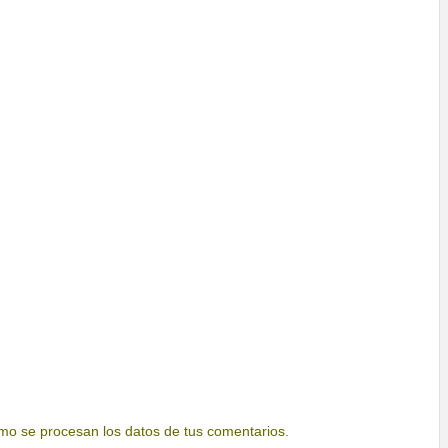
o se procesan los datos de tus comentarios.