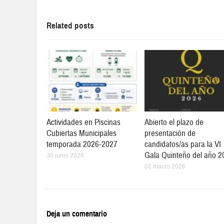
Related posts
Actividades en Piscinas
Abierto el plazo de
Cubiertas Municipales
presentación de
temporada 2026-2027
candidatos/as para la VI
Gala Quinteño del año 2
30 junio 2026
02 marzo 2026
Deja un comentario