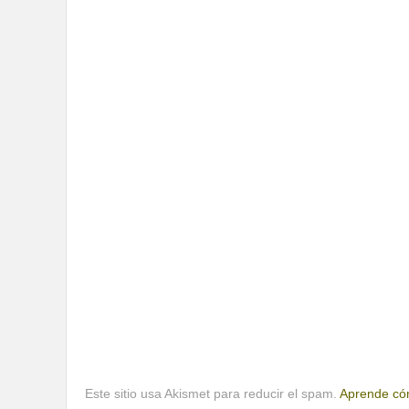
Este sitio usa Akismet para reducir el spam.
Aprende cóm