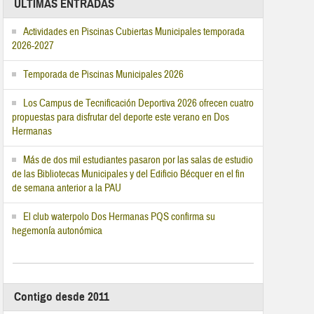
ÚLTIMAS ENTRADAS
Actividades en Piscinas Cubiertas Municipales temporada
2026-2027
Temporada de Piscinas Municipales 2026
Los Campus de Tecnificación Deportiva 2026 ofrecen cuatro
propuestas para disfrutar del deporte este verano en Dos
Hermanas
Más de dos mil estudiantes pasaron por las salas de estudio
de las Bibliotecas Municipales y del Edificio Bécquer en el fin
de semana anterior a la PAU
El club waterpolo Dos Hermanas PQS confirma su
hegemonía autonómica
Contigo desde 2011