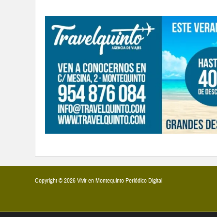
Copyright © 2026 Vivir en Montequinto Periódico Digital