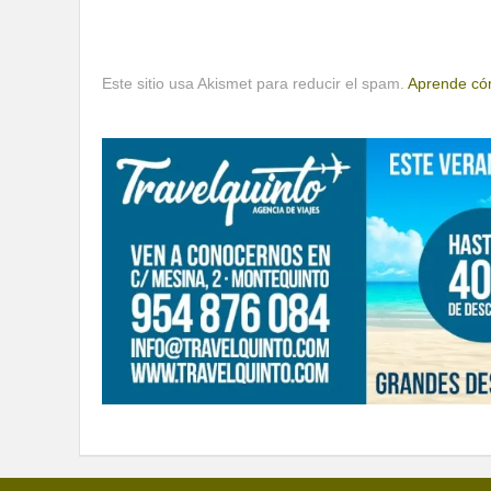
Este sitio usa Akismet para reducir el spam.
Aprende cóm