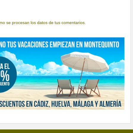
o se procesan los datos de tus comentarios.