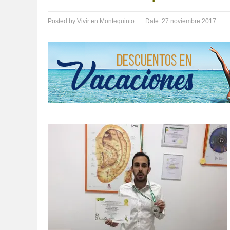
Posted by
Vivir en Montequinto
Date:
27 noviembre 2017