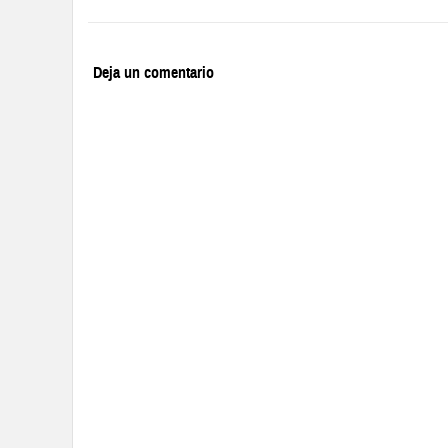
Deja un comentario