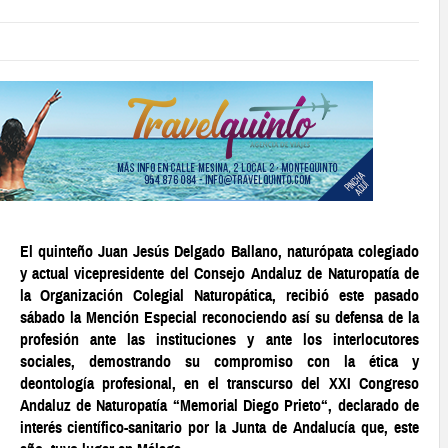
El quinteño Juan Jesús Delgado Ballano, naturópata colegiado
y actual vicepresidente del Consejo Andaluz de Naturopatía de
la Organización Colegial Naturopática, recibió este pasado
sábado la Mención Especial reconociendo así su defensa de la
profesión ante las instituciones y ante los interlocutores
sociales, demostrando su compromiso con la ética y
deontología profesional, en el transcurso del XXI Congreso
Andaluz de Naturopatía “Memorial Diego Prieto“, declarado de
interés científico-sanitario por la Junta de Andalucía que, este