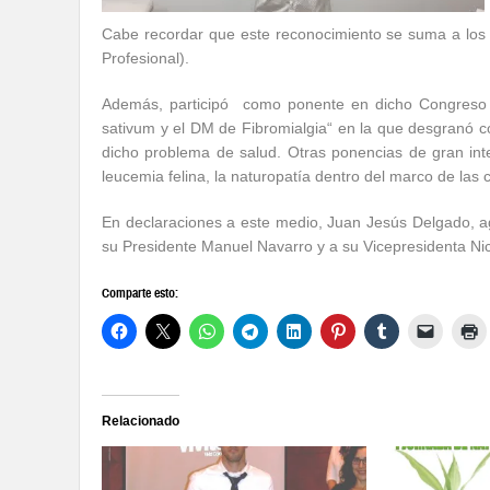
Cabe recordar que este reconocimiento se suma a los 
Profesional).
Además, participó como ponente en dicho Congreso co
sativum y el DM de Fibromialgia“ en la que desgranó c
dicho problema de salud. Otras ponencias de gran inte
leucemia felina, la naturopatía dentro del marco de las c
En declaraciones a este medio, Juan Jesús Delgado, a
su Presidente Manuel Navarro y a su Vicepresidenta Nic
Comparte esto:
Relacionado