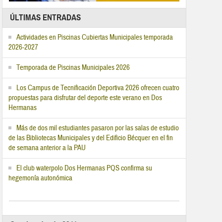
ÚLTIMAS ENTRADAS
Actividades en Piscinas Cubiertas Municipales temporada
2026-2027
Temporada de Piscinas Municipales 2026
Los Campus de Tecnificación Deportiva 2026 ofrecen cuatro
propuestas para disfrutar del deporte este verano en Dos
Hermanas
Más de dos mil estudiantes pasaron por las salas de estudio
de las Bibliotecas Municipales y del Edificio Bécquer en el fin
de semana anterior a la PAU
El club waterpolo Dos Hermanas PQS confirma su
hegemonía autonómica