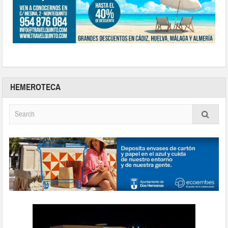
HEMEROTECA