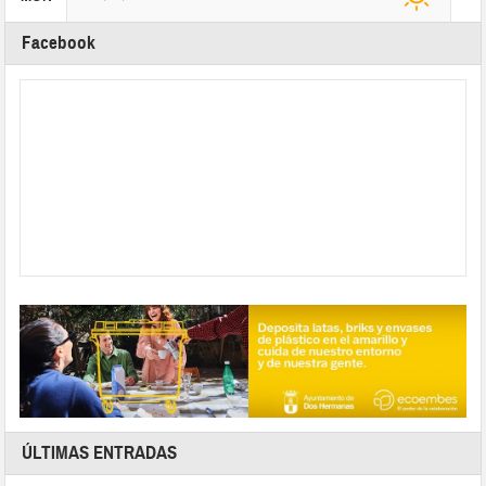
Facebook
ÚLTIMAS ENTRADAS