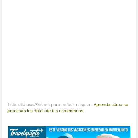
Este sitio usa Akismet para reducir el spam.
Aprende cómo se
procesan los datos de tus comentarios.