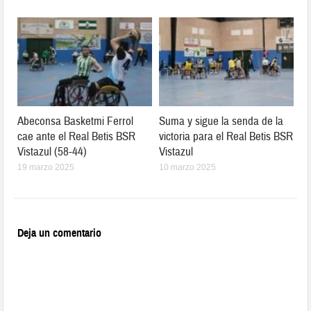
Abeconsa Basketmi Ferrol
Suma y sigue la senda de la
cae ante el Real Betis BSR
victoria para el Real Betis BSR
Vistazul (58-44)
Vistazul
19 marzo 2025
10 marzo 2025
Deja un comentario