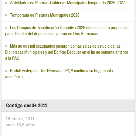
Actividades en Piscinas Cubiertas Municipales temporada 2026-2027
Temporada de Piscinas Municipales 2026
Los Campus de Tecnificación Deportiva 2026 ofrecen cuatro propuestas
para disfrutar del deporte este verano en Dos Hermanas
Más de dos mil estudiantes pasaron por las salas de estudio de las
Bibliotecas Municipales y del Edificio Bécquer en el fin de semana anterior
a la PAU
El club waterpolo Dos Hermanas PQS confirma su hegemonía
autonómica
Contigo desde 2011
18 enero, 2011
hace
15,6
años.