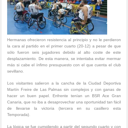
Hermanas ofrecieron resistencia al principio y no le perdieron
la cara al partido en el primer cuarto (20-12) a pesar de que
sólo fueron seis jugadores debido al alto coste de este
desplazamiento. De esta manera, se intentaba evitar mermar
más si cabe el ínfimo presupuesto con el que cuenta el club
sevillano.
Los visitantes salieron a la cancha de la Ciudad Deportiva
Martín Freire de Las Palmas sin complejos y con ganas de
hacer un buen papel. Enfrente tenían un BSR Ace Gran
Canaria, que no iba a desaprovechar una oportunidad tan fácil
de llevarse la victoria (tercera en su casillero esta
Temporada).
La lógica se fue cumpliendo a partir del segundo cuarto y con