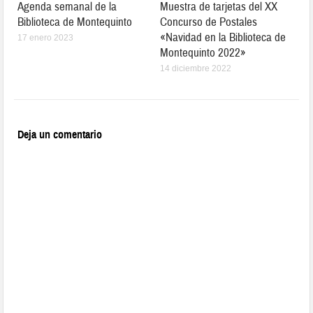
Agenda semanal de la
Muestra de tarjetas del XX
Biblioteca de Montequinto
Concurso de Postales
«Navidad en la Biblioteca de
17 enero 2023
Montequinto 2022»
14 diciembre 2022
Deja un comentario