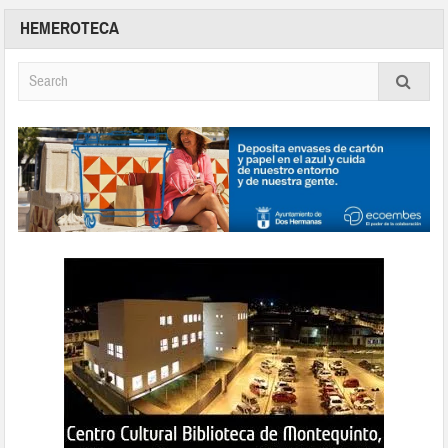
HEMEROTECA