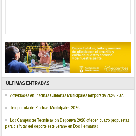
ÚLTIMAS ENTRADAS
Actividades en Piscinas Cubiertas Municipales temporada 2026-2027
Temporada de Piscinas Municipales 2026
Los Campus de Tecnificación Deportiva 2026 ofrecen cuatro propuestas
para disfrutar del deporte este verano en Dos Hermanas