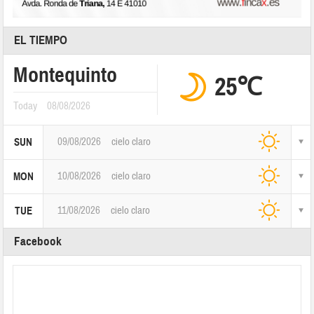
EL TIEMPO
Montequinto
25℃
Today
08/08/2026
09/08/2026
cielo claro
SUN
10/08/2026
cielo claro
MON
11/08/2026
cielo claro
TUE
Facebook