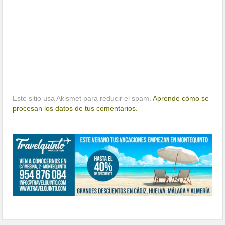
Este sitio usa Akismet para reducir el spam.
Aprende cómo se
procesan los datos de tus comentarios.