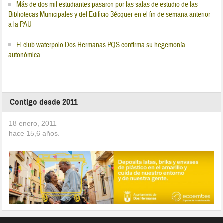
Más de dos mil estudiantes pasaron por las salas de estudio de las
Bibliotecas Municipales y del Edificio Bécquer en el fin de semana anterior
a la PAU
El club waterpolo Dos Hermanas PQS confirma su hegemonía
autonómica
Contigo desde 2011
18 enero, 2011
hace
15,6
años.