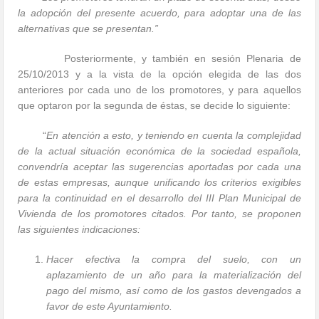
la adopción del presente acuerdo, para adoptar una de las
alternativas que se presentan.”
Posteriormente, y también en sesión Plenaria de
25/10/2013 y a la vista de la opción elegida de las dos
anteriores por cada uno de los promotores, y para aquellos
que optaron por la segunda de éstas, se decide lo siguiente:
“
En atención a esto, y teniendo en cuenta la complejidad
de la actual situación económica de la sociedad española,
convendría aceptar las sugerencias aportadas por cada una
de estas empresas, aunque unificando los criterios exigibles
para la continuidad en el desarrollo del III Plan Municipal de
Vivienda de los promotores citados. Por tanto, se proponen
las siguientes indicaciones:
Hacer efectiva la compra del suelo, con un
aplazamiento de un año para la materialización del
pago del mismo, así como de los gastos devengados a
favor de este Ayuntamiento.