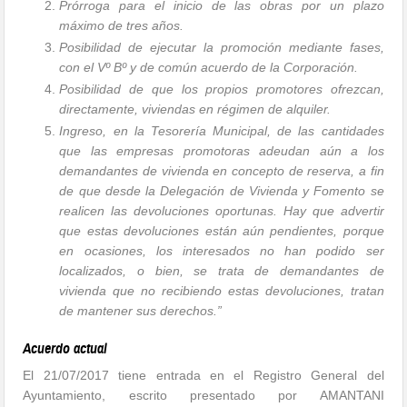
Prórroga para el inicio de las obras por un plazo
máximo de tres años.
Posibilidad de ejecutar la promoción mediante fases,
con el Vº Bº y de común acuerdo de la Corporación.
Posibilidad de que los propios promotores ofrezcan,
directamente, viviendas en régimen de alquiler.
Ingreso, en la Tesorería Municipal, de las cantidades
que las empresas promotoras adeudan aún a los
demandantes de vivienda en concepto de reserva, a fin
de que desde la Delegación de Vivienda y Fomento se
realicen las devoluciones oportunas. Hay que advertir
que estas devoluciones están aún pendientes, porque
en ocasiones, los interesados no han podido ser
localizados, o bien, se trata de demandantes de
vivienda que no recibiendo estas devoluciones, tratan
de mantener sus derechos.”
Acuerdo actual
El 21/07/2017 tiene entrada en el Registro General del
Ayuntamiento, escrito presentado por AMANTANI