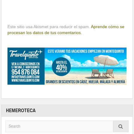
Este sitio usa Akismet para reducir el spam.
Aprende cómo se
procesan los datos de tus comentarios.
HEMEROTECA