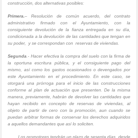
construcción, dos alternativas posibles:
Primera.
– Resolución de común acuerdo, del contrato
administrativo firmado con el Ayuntamiento, con la
consiguiente devolución de la fianza entregada en su día,
condicionada a la devolución de las cantidades que tengan en
su poder, y se correspondan con reservas de viviendas.
Segunda
.- Hacer efectiva la compra del suelo con la firma de
la oportuna escritura pública, y el consiguiente pago del
mismo, así como los gastos ocasionados o devengados por
este Ayuntamiento en el procedimiento. En este caso, se
otorgará una prórroga para el inicio de las construcciones
conforme al plan de actuación que presenten. De la misma
manera, previamente, habrán de devolver las cantidades que
hayan recibido en concepto de reservas de viviendas, al
objeto de partir de cero con la promoción, aun cuando se
puedan arbitrar formas de conservar los derechos adquiridos
a aquellos demandantes que así lo soliciten.
Los promotores tendrán un plazo de sesenta días, desde