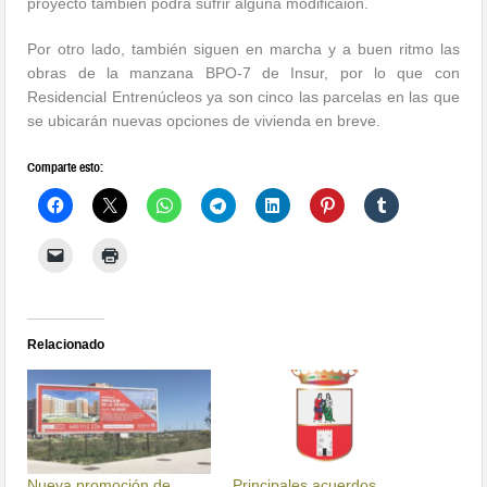
proyecto también podrá sufrir alguna modificaión.
Por otro lado, también siguen en marcha y a buen ritmo las
obras de la manzana BPO-7 de Insur, por lo que con
Residencial Entrenúcleos ya son cinco las parcelas en las que
se ubicarán nuevas opciones de vivienda en breve.
Comparte esto:
Relacionado
Nueva promoción de
Principales acuerdos