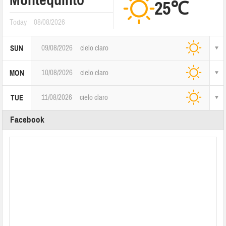
25℃
Today
08/08/2026
09/08/2026
cielo claro
SUN
10/08/2026
cielo claro
MON
11/08/2026
cielo claro
TUE
Facebook