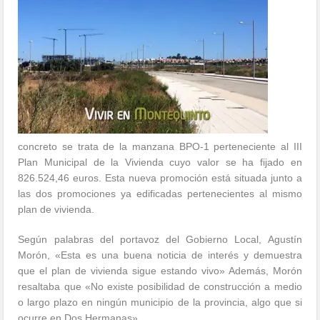
concreto se trata de la manzana BPO-1 perteneciente al III
Plan Municipal de la Vivienda cuyo valor se ha fijado en
826.524,46 euros. Esta nueva promoción está situada junto a
las dos promociones ya edificadas pertenecientes al mismo
plan de vivienda.
Según palabras del portavoz del Gobierno Local, Agustín
Morón, «Esta es una buena noticia de interés y demuestra
que el plan de vivienda sigue estando vivo» Además, Morón
resaltaba que «No existe posibilidad de construcción a medio
o largo plazo en ningún municipio de la provincia, algo que si
ocurre en Dos Hermanas».