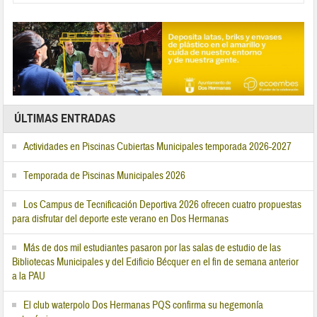
ÚLTIMAS ENTRADAS
Actividades en Piscinas Cubiertas Municipales temporada 2026-2027
Temporada de Piscinas Municipales 2026
Los Campus de Tecnificación Deportiva 2026 ofrecen cuatro propuestas
para disfrutar del deporte este verano en Dos Hermanas
Más de dos mil estudiantes pasaron por las salas de estudio de las
Bibliotecas Municipales y del Edificio Bécquer en el fin de semana anterior
a la PAU
El club waterpolo Dos Hermanas PQS confirma su hegemonía