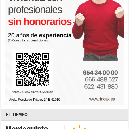
EL TIEMPO
Montequinto