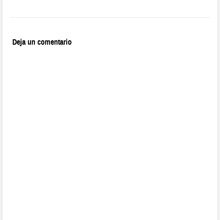
Deja un comentario