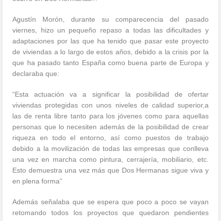
Agustín Morón, durante su comparecencia del pasado
viernes, hizo un pequeño repaso a todas las dificultades y
adaptaciones por las que ha tenido que pasar este proyecto
de viviendas a lo largo de estos años, debido a la crisis por la
que ha pasado tanto España como buena parte de Europa y
declaraba que:
“Esta actuación va a significar la posibilidad de ofertar
viviendas protegidas con unos niveles de calidad superior,a
las de renta libre tanto para los jóvenes como para aquellas
personas que lo necesiten además de la posibilidad de crear
riqueza en todo el entorno, así como puestos de trabajo
debido a la movilización de todas las empresas que conlleva
una vez en marcha como pintura, cerrajería, mobiliario, etc.
Esto demuestra una vez más que Dos Hermanas sigue viva y
en plena forma”
Además señalaba que se espera que poco a poco se vayan
retomando todos los proyectos que quedaron pendientes