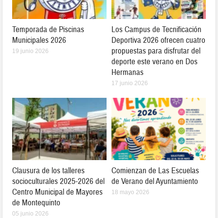
Temporada de Piscinas
Los Campus de Tecnificación
Municipales 2026
Deportiva 2026 ofrecen cuatro
propuestas para disfrutar del
19 junio 2026
deporte este verano en Dos
Hermanas
17 junio 2026
Clausura de los talleres
Comienzan de Las Escuelas
socioculturales 2025-2026 del
de Verano del Ayuntamiento
Centro Municipal de Mayores
18 mayo 2026
de Montequinto
05 junio 2026