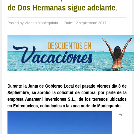
de Dos Hermanas sigue adelante.
Posted by
Vivir en Montequinto
Date:
12 septiembre 2017
Durante la Junta de Gobierno Local del pasado viernes día 8 de
Septiembre, se aprobó la solicitud de compra, por parte de la
empresa Amantani Inversiones S.L., de los terrenos ubicados
en Entrenúcleos, colindantes a la zona norte de Montequinto.
En