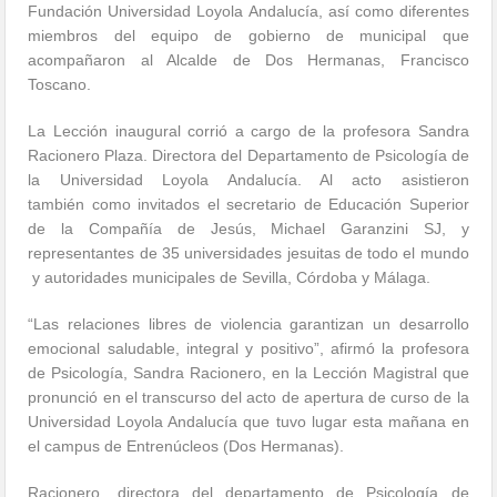
Fundación Universidad Loyola Andalucía, así como diferentes
miembros del equipo de gobierno de municipal que
acompañaron al Alcalde de Dos Hermanas, Francisco
Toscano.
La Lección inaugural corrió a cargo de la profesora Sandra
Racionero Plaza. Directora del Departamento de Psicología de
la Universidad Loyola Andalucía. Al acto asistieron
también como invitados el secretario de Educación Superior
de la Compañía de Jesús, Michael Garanzini SJ, y
representantes de 35 universidades jesuitas de todo el mundo
y autoridades municipales de Sevilla, Córdoba y Málaga.
“Las relaciones libres de violencia garantizan un desarrollo
emocional saludable, integral y positivo”, afirmó la profesora
de Psicología, Sandra Racionero, en la Lección Magistral que
pronunció en el transcurso del acto de apertura de curso de la
Universidad Loyola Andalucía que tuvo lugar esta mañana en
el campus de Entrenúcleos (Dos Hermanas).
Racionero, directora del departamento de Psicología de