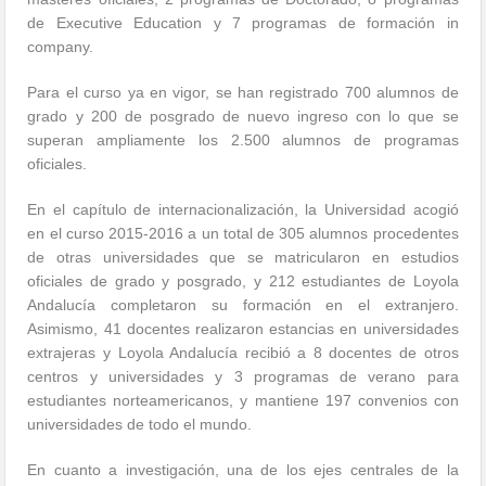
de Executive Education y 7 programas de formación in
company.
Para el curso ya en vigor, se han registrado 700 alumnos de
grado y 200 de posgrado de nuevo ingreso con lo que se
superan ampliamente los 2.500 alumnos de programas
oficiales.
En el capítulo de internacionalización, la Universidad acogió
en el curso 2015-2016 a un total de 305 alumnos procedentes
de otras universidades que se matricularon en estudios
oficiales de grado y posgrado, y 212 estudiantes de Loyola
Andalucía completaron su formación en el extranjero.
Asimismo, 41 docentes realizaron estancias en universidades
extrajeras y Loyola Andalucía recibió a 8 docentes de otros
centros y universidades y 3 programas de verano para
estudiantes norteamericanos, y mantiene 197 convenios con
universidades de todo el mundo.
En cuanto a investigación, una de los ejes centrales de la