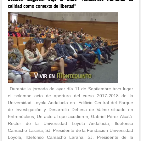
calidad como contexto de libertad”
Durante la jornada de ayer día 11 de Septiembre tuvo lugar
el solemne acto de apertura del curso 2017-2018 de la
Universidad Loyola Andalucía en Edificio Central del Parque
de Investigación y Desarrollo Dehesa de Valme situado en
Entrenúcleos, Un acto al que acudieron, Gabriel Pérez Alcalá.
Rector de la Universidad Loyola Andalucía, Ildefonso
Camacho Laraña, SJ. Presidente de la Fundación Universidad
Loyola, Ildefonso Camacho Laraña, SJ. Presidente de la