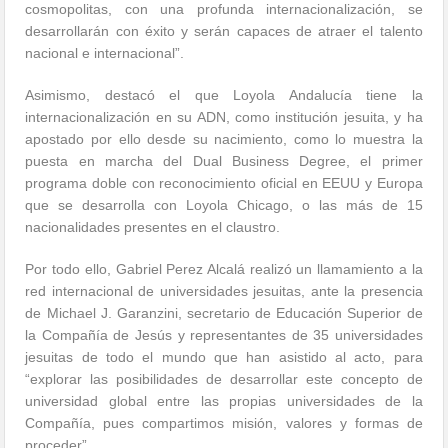
cosmopolitas, con una profunda internacionalización, se
desarrollarán con éxito y serán capaces de atraer el talento
nacional e internacional”.
Asimismo, destacó el que Loyola Andalucía tiene la
internacionalización en su ADN, como institución jesuita, y ha
apostado por ello desde su nacimiento, como lo muestra la
puesta en marcha del Dual Business Degree, el primer
programa doble con reconocimiento oficial en EEUU y Europa
que se desarrolla con Loyola Chicago, o las más de 15
nacionalidades presentes en el claustro.
Por todo ello, Gabriel Perez Alcalá realizó un llamamiento a la
red internacional de universidades jesuitas, ante la presencia
de Michael J. Garanzini, secretario de Educación Superior de
la Compañía de Jesús y representantes de 35 universidades
jesuitas de todo el mundo que han asistido al acto, para
“explorar las posibilidades de desarrollar este concepto de
universidad global entre las propias universidades de la
Compañía, pues compartimos misión, valores y formas de
proceder”.