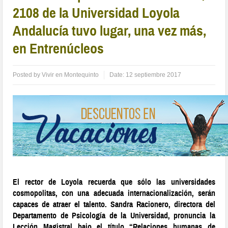
2108 de la Universidad Loyola
Andalucía tuvo lugar, una vez más,
en Entrenúcleos
Posted by
Vivir en Montequinto
Date:
12 septiembre 2017
El rector de Loyola recuerda que sólo las universidades
cosmopolitas, con una adecuada internacionalización, serán
capaces de atraer el talento.
Sandra Racionero, directora del
Departamento de Psicología de la Universidad, pronuncia la
Lección Magistral bajo el título “Relaciones humanas de