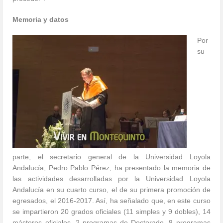
Memoria y datos
Por
su
parte, el secretario general de la Universidad Loyola
Andalucía, Pedro Pablo Pérez, ha presentado la memoria de
las actividades desarrolladas por la Universidad Loyola
Andalucía en su cuarto curso, el de su primera promoción de
egresados, el 2016-2017. Así, ha señalado que, en este curso
se impartieron 20 grados oficiales (11 simples y 9 dobles), 14
másteres oficiales, 2 programas de Doctorado, 8 programas