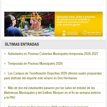
ÚLTIMAS ENTRADAS
Actividades en Piscinas Cubiertas Municipales temporada 2026-2027
Temporada de Piscinas Municipales 2026
Los Campus de Tecnificación Deportiva 2026 ofrecen cuatro propuestas
para disfrutar del deporte este verano en Dos Hermanas
Más de dos mil estudiantes pasaron por las salas de estudio de las
Bibliotecas Municipales y del Edificio Bécquer en el fin de semana anterior
a la PAU