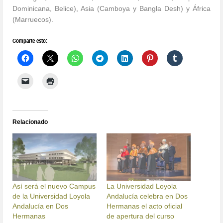
Dominicana, Belice), Asia (Camboya y Bangla Desh) y África
(Marruecos).
Comparte esto:
Relacionado
Así será el nuevo Campus
La Universidad Loyola
de la Universidad Loyola
Andalucía celebra en Dos
Andalucía en Dos
Hermanas el acto oficial
Hermanas
de apertura del curso