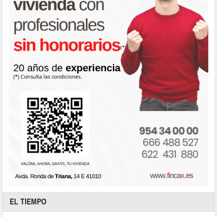
EL TIEMPO