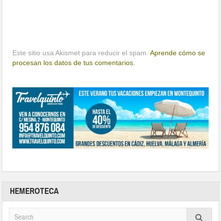
Este sitio usa Akismet para reducir el spam.
Aprende cómo se
procesan los datos de tus comentarios.
HEMEROTECA