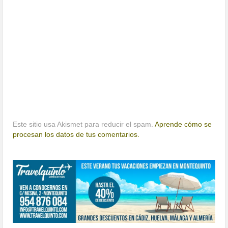
Este sitio usa Akismet para reducir el spam.
Aprende cómo se
procesan los datos de tus comentarios.