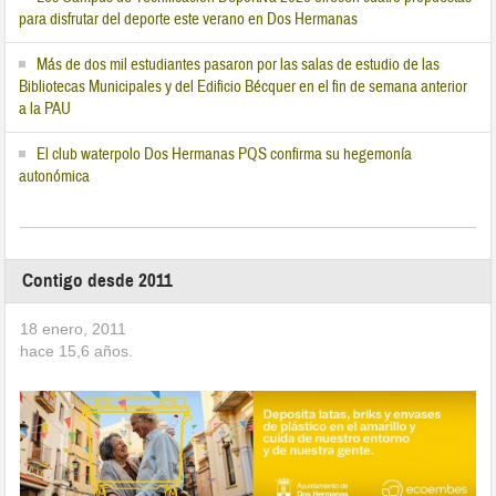
para disfrutar del deporte este verano en Dos Hermanas
Más de dos mil estudiantes pasaron por las salas de estudio de las
Bibliotecas Municipales y del Edificio Bécquer en el fin de semana anterior
a la PAU
El club waterpolo Dos Hermanas PQS confirma su hegemonía
autonómica
Contigo desde 2011
18 enero, 2011
hace
15,6
años.