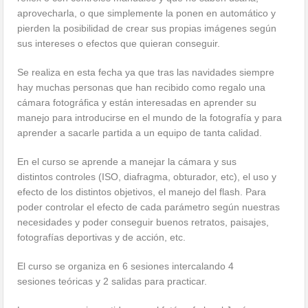
aprovecharla, o que simplemente la ponen en automático y
pierden la posibilidad de crear sus propias imágenes según
sus intereses o efectos que quieran conseguir.
Se realiza en esta fecha ya que tras las navidades siempre
hay muchas personas que han recibido como regalo una
cámara fotográfica y están interesadas en aprender su
manejo para introducirse en el mundo de la fotografía y para
aprender a sacarle partida a un equipo de tanta calidad.
En el curso se aprende a manejar la cámara y sus
distintos controles (ISO, diafragma, obturador, etc), el uso y
efecto de los distintos objetivos, el manejo del flash. Para
poder controlar el efecto de cada parámetro según nuestras
necesidades y poder conseguir buenos retratos, paisajes,
fotografías deportivas y de acción, etc.
El curso se organiza en 6 sesiones intercalando 4
sesiones teóricas y 2 salidas para practicar.