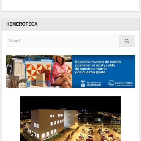
HEMEROTECA