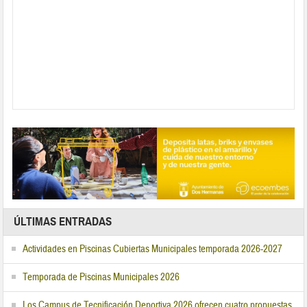
ÚLTIMAS ENTRADAS
Actividades en Piscinas Cubiertas Municipales temporada 2026-2027
Temporada de Piscinas Municipales 2026
Los Campus de Tecnificación Deportiva 2026 ofrecen cuatro propuestas