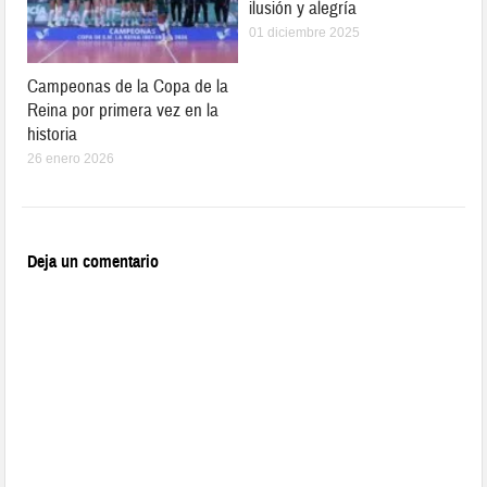
ilusión y alegría
01 diciembre 2025
Campeonas de la Copa de la
Reina por primera vez en la
historia
26 enero 2026
Deja un comentario