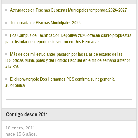
Actividades en Piscinas Cubiertas Municipales temporada 2026-2027
Temporada de Piscinas Municipales 2026
Los Campus de Tecnificación Deportiva 2026 ofrecen cuatro propuestas
para disfrutar del deporte este verano en Dos Hermanas
Más de dos mil estudiantes pasaron por las salas de estudio de las
Bibliotecas Municipales y del Edificio Bécquer en el fin de semana anterior
a la PAU
El club waterpolo Dos Hermanas PQS confirma su hegemonía
autonómica
Contigo desde 2011
18 enero, 2011
hace
15,6
años.