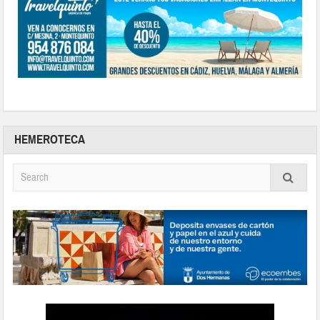
HEMEROTECA