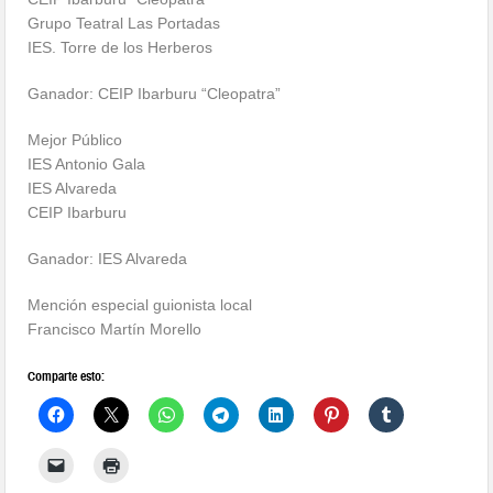
Grupo Teatral Las Portadas
IES. Torre de los Herberos
Ganador: CEIP Ibarburu “Cleopatra”
Mejor Público
IES Antonio Gala
IES Alvareda
CEIP Ibarburu
Ganador: IES Alvareda
Mención especial guionista local
Francisco Martín Morello
Comparte esto: