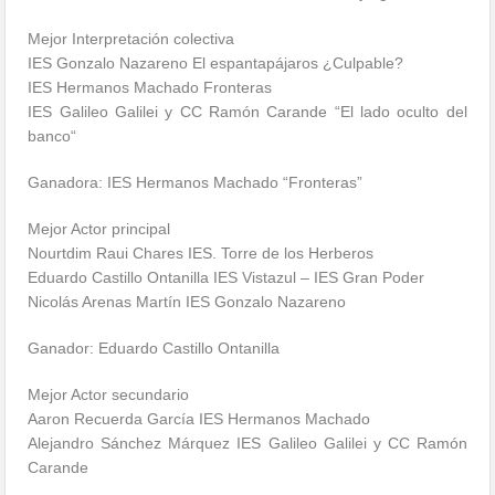
Mejor Interpretación colectiva
IES Gonzalo Nazareno El espantapájaros ¿Culpable?
IES Hermanos Machado Fronteras
IES Galileo Galilei y CC Ramón Carande “El lado oculto del
banco“
Ganadora: IES Hermanos Machado “Fronteras”
Mejor Actor principal
Nourtdim Raui Chares IES. Torre de los Herberos
Eduardo Castillo Ontanilla IES Vistazul – IES Gran Poder
Nicolás Arenas Martín IES Gonzalo Nazareno
Ganador: Eduardo Castillo Ontanilla
Mejor Actor secundario
Aaron Recuerda García IES Hermanos Machado
Alejandro Sánchez Márquez IES Galileo Galilei y CC Ramón
Carande