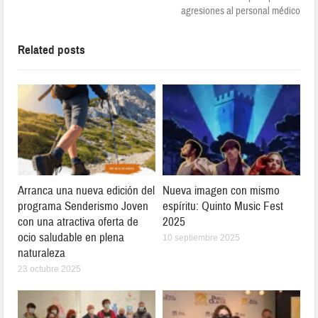
agresiones al personal médico
Related posts
Arranca una nueva edición del
Nueva imagen con mismo
programa Senderismo Joven
espíritu: Quinto Music Fest
con una atractiva oferta de
2025
ocio saludable en plena
10 septiembre 2025
naturaleza
23 octubre 2025