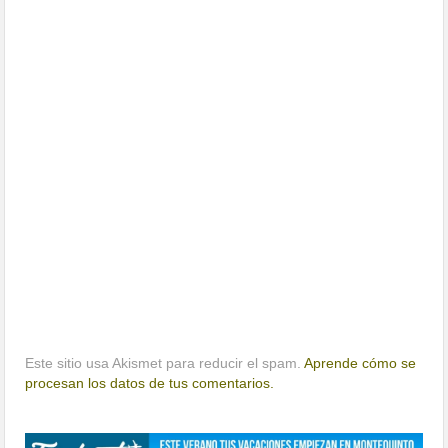
Este sitio usa Akismet para reducir el spam.
Aprende cómo se
procesan los datos de tus comentarios.