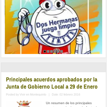
Principales acuerdos aprobados por la
Junta de Gobierno Local a 29 de Enero
Posted by
Vivir en Montequinto
|
Date: 02 febrero 2016
Un resumen de los principales