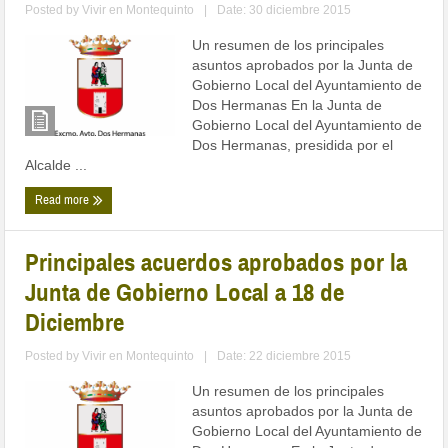
Posted by
Vivir en Montequinto
|
Date: 30 diciembre 2015
Un resumen de los principales
asuntos aprobados por la Junta de
Gobierno Local del Ayuntamiento de
Dos Hermanas En la Junta de
Gobierno Local del Ayuntamiento de
Dos Hermanas, presidida por el
Alcalde ...
Read more
Principales acuerdos aprobados por la
Junta de Gobierno Local a 18 de
Diciembre
Posted by
Vivir en Montequinto
|
Date: 22 diciembre 2015
Un resumen de los principales
asuntos aprobados por la Junta de
Gobierno Local del Ayuntamiento de