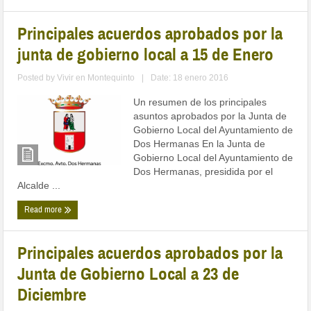
Principales acuerdos aprobados por la
junta de gobierno local a 15 de Enero
Posted by
Vivir en Montequinto
|
Date: 18 enero 2016
Un resumen de los principales
asuntos aprobados por la Junta de
Gobierno Local del Ayuntamiento de
Dos Hermanas En la Junta de
Gobierno Local del Ayuntamiento de
Dos Hermanas, presidida por el
Alcalde ...
Read more
Principales acuerdos aprobados por la
Junta de Gobierno Local a 23 de
Diciembre