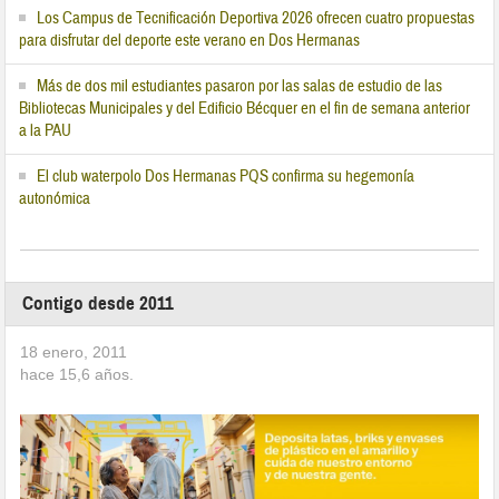
Los Campus de Tecnificación Deportiva 2026 ofrecen cuatro propuestas
para disfrutar del deporte este verano en Dos Hermanas
Más de dos mil estudiantes pasaron por las salas de estudio de las
Bibliotecas Municipales y del Edificio Bécquer en el fin de semana anterior
a la PAU
El club waterpolo Dos Hermanas PQS confirma su hegemonía
autonómica
Contigo desde 2011
18 enero, 2011
hace
15,6
años.