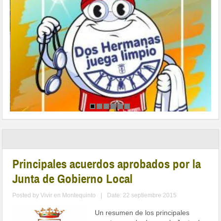
Principales acuerdos aprobados por la
Junta de Gobierno Local
Posted by
Vivir en Montequinto
|
Date: 22 septiembre 2015
Un resumen de los principales