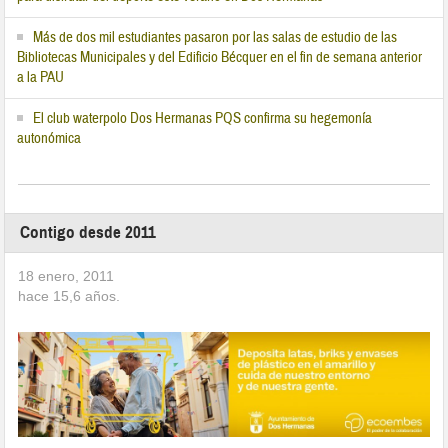
Más de dos mil estudiantes pasaron por las salas de estudio de las
Bibliotecas Municipales y del Edificio Bécquer en el fin de semana anterior
a la PAU
El club waterpolo Dos Hermanas PQS confirma su hegemonía
autonómica
Contigo desde 2011
18 enero, 2011
hace
15,6
años.