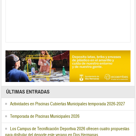
ÚLTIMAS ENTRADAS
Actividades en Piscinas Cubiertas Municipales temporada 2026-2027
Temporada de Piscinas Municipales 2026
Los Campus de Tecnificación Deportiva 2026 ofrecen cuatro propuestas
para disfrutar del deporte este verano en Dos Hermanas