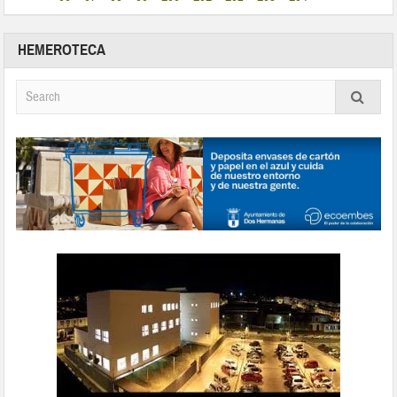
HEMEROTECA