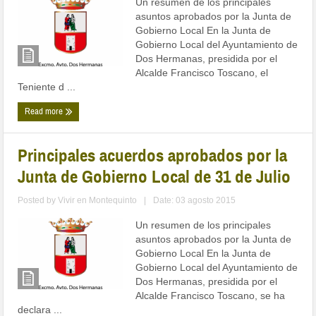
Un resumen de los principales
asuntos aprobados por la Junta de
Gobierno Local En la Junta de
Gobierno Local del Ayuntamiento de
Dos Hermanas, presidida por el
Alcalde Francisco Toscano, el
Teniente d ...
Read more
Principales acuerdos aprobados por la
Junta de Gobierno Local de 31 de Julio
Posted by
Vivir en Montequinto
|
Date: 03 agosto 2015
Un resumen de los principales
asuntos aprobados por la Junta de
Gobierno Local En la Junta de
Gobierno Local del Ayuntamiento de
Dos Hermanas, presidida por el
Alcalde Francisco Toscano, se ha
declara ...