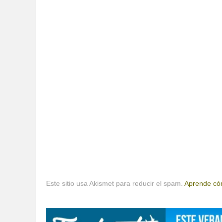
Este sitio usa Akismet para reducir el spam.
Aprende cóm