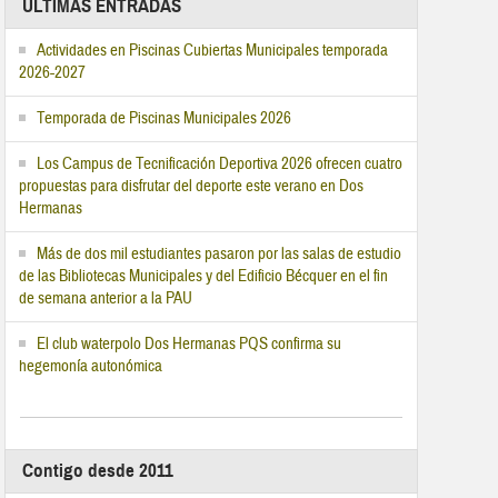
ÚLTIMAS ENTRADAS
Actividades en Piscinas Cubiertas Municipales temporada
2026-2027
Temporada de Piscinas Municipales 2026
Los Campus de Tecnificación Deportiva 2026 ofrecen cuatro
propuestas para disfrutar del deporte este verano en Dos
Hermanas
Más de dos mil estudiantes pasaron por las salas de estudio
de las Bibliotecas Municipales y del Edificio Bécquer en el fin
de semana anterior a la PAU
El club waterpolo Dos Hermanas PQS confirma su
hegemonía autonómica
Contigo desde 2011