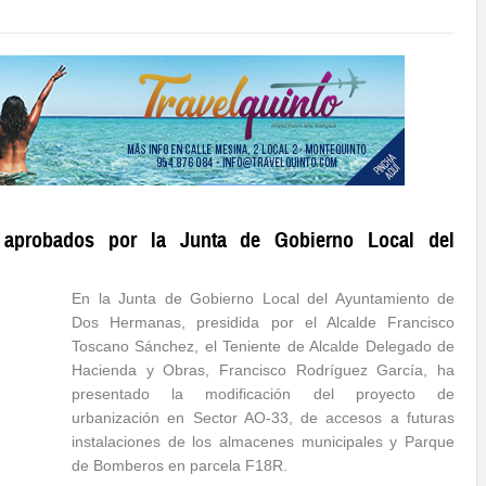
 aprobados por la Junta de Gobierno Local del
En la Junta de Gobierno Local del Ayuntamiento de
Dos Hermanas, presidida por el Alcalde Francisco
Toscano Sánchez, el Teniente de Alcalde Delegado de
Hacienda y Obras, Francisco Rodríguez García, ha
presentado la modificación del proyecto de
urbanización en Sector AO-33, de accesos a futuras
instalaciones de los almacenes municipales y Parque
de Bomberos en parcela F18R.