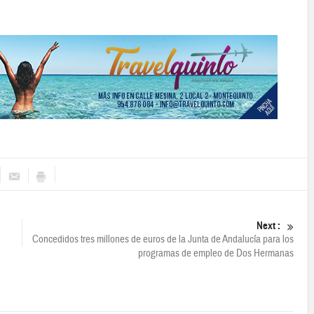
Next :
Concedidos tres millones de euros de la Junta de Andalucía para los
programas de empleo de Dos Hermanas