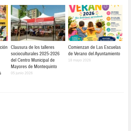
ción
Clausura de los talleres
Comienzan de Las Escuelas
socioculturales 2025-2026
de Verano del Ayuntamiento
del Centro Municipal de
18 mayo 2026
Mayores de Montequinto
s
05 junio 2026