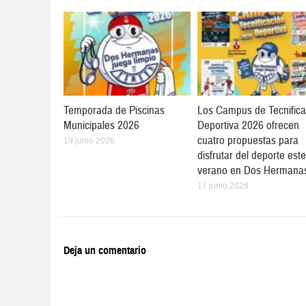
Temporada de Piscinas
Los Campus de Tecnifica
Municipales 2026
Deportiva 2026 ofrecen
cuatro propuestas para
19 junio 2026
disfrutar del deporte este
verano en Dos Hermana
17 junio 2026
Deja un comentario