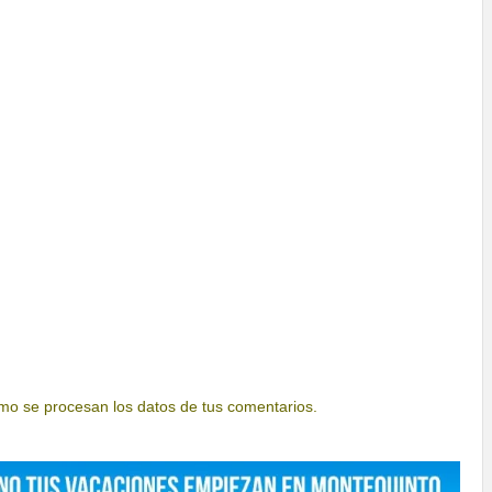
o se procesan los datos de tus comentarios.