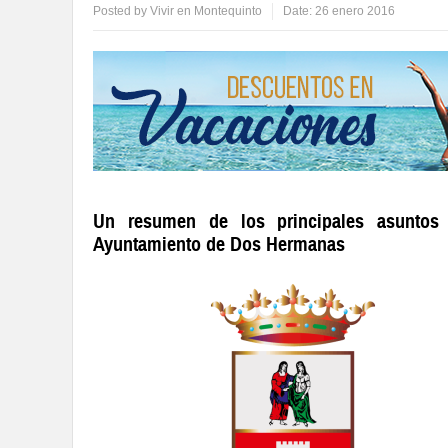
Posted by
Vivir en Montequinto
Date:
26 enero 2016
Un resumen de los principales asuntos
Ayuntamiento de Dos Hermanas