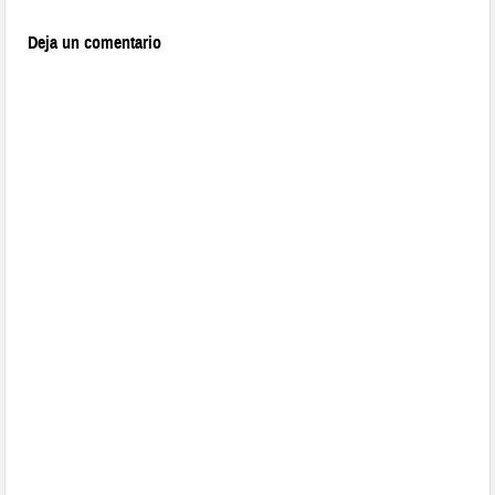
Deja un comentario