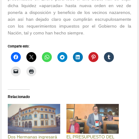
dicha liquidez «aparcada» hasta nueva orden en vez de
ponerla a disposición y beneficio de los vecinos nazarenos,
aún así han dejado claro que cumplirán escrupulosamente
con los requerimientos impuestos por el Gobierno de la
Nación, tal y como han hecho siempre.
Comparte esto:
Relacionado
Dos Hermanas ingresará
EL PRESUPUESTO DEL