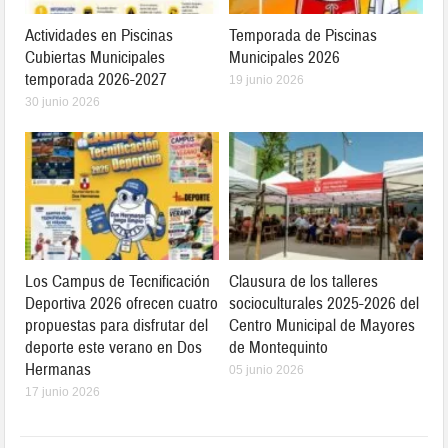
Actividades en Piscinas
Temporada de Piscinas
Cubiertas Municipales
Municipales 2026
temporada 2026-2027
19 junio 2026
30 junio 2026
Los Campus de Tecnificación
Clausura de los talleres
Deportiva 2026 ofrecen cuatro
socioculturales 2025-2026 del
propuestas para disfrutar del
Centro Municipal de Mayores
deporte este verano en Dos
de Montequinto
Hermanas
05 junio 2026
17 junio 2026