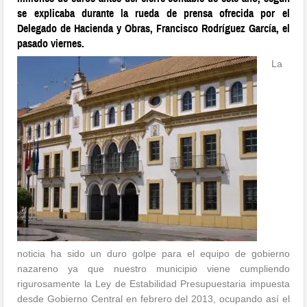
se explicaba durante la rueda de prensa ofrecida por el
Delegado de Hacienda y Obras, Francisco Rodríguez García, el
pasado viernes.
La
noticia ha sido un duro golpe para el equipo de gobierno
nazareno ya que nuestro municipio viene cumpliendo
rigurosamente la Ley de Estabilidad Presupuestaria impuesta
desde Gobierno Central en febrero del 2013, ocupando así el