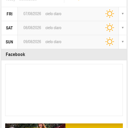
07/08/2026
cielo claro
FRI
08/08/2026
cielo claro
SAT
09/08/2026
cielo claro
SUN
Facebook