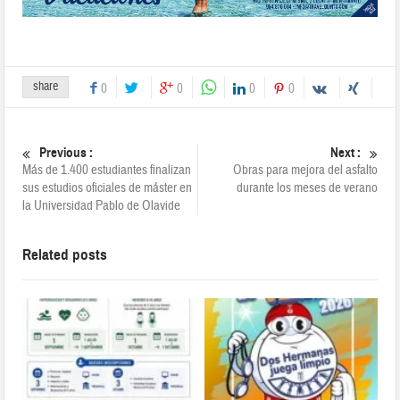
share
0
0
0
0
Previous :
Next :
Más de 1.400 estudiantes finalizan
Obras para mejora del asfalto
sus estudios oficiales de máster en
durante los meses de verano
la Universidad Pablo de Olavide
Related posts