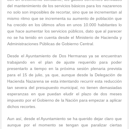
del mantenimiento de los servicios básicos para los nazarenos
no solo son imposibles de recortar, sino que se incrementan al
mismo ritmo que se incrementa su aumento de población que
ha crecido en los últimos años en unos 10.000 habitantes lo
que hace aumentar los servicios públicos, dato que al parecer
no se ha tenido en cuenta desde el Ministerio de Hacienda y
Administraciones Públicas de Gobierno Central.
Desde el Ayuntamiento de Dos Hermanas ya se encuentran
trabajando en el plan de ajuste requerido para poder
presentarlo a tiempo en la próxima sesión plenaria prevista
para el 15 de julio, ya que, aunque desde la Delegación de
Hacienda Nazarena se esta intentando recurrir esta reducción
tan severa del presupuesto municipal, no tienen demasiadas
esperanzas en que puedan eludir el plazo de dos meses
impuesto por el Gobierno de la Nación para empezar a aplicar
dichos recortes.
Aun así, desde el Ayuntamiento se ha querido dejar claro que
aunque por el momento se tengan que paralizar ciertas