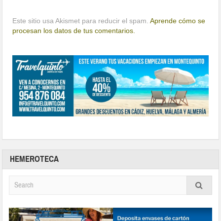
Este sitio usa Akismet para reducir el spam.
Aprende cómo se
procesan los datos de tus comentarios.
HEMEROTECA