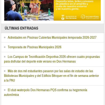
ÚLTIMAS ENTRADAS
Actividades en Piscinas Cubiertas Municipales temporada 2026-2027
Temporada de Piscinas Municipales 2026
Los Campus de Tecnificación Deportiva 2026 ofrecen cuatro propuestas
para disfrutar del deporte este verano en Dos Hermanas
Más de dos mil estudiantes pasaron por las salas de estudio de las
Bibliotecas Municipales y del Edificio Bécquer en el fin de semana anterior
a la PAU
El club waterpolo Dos Hermanas PQS confirma su hegemonía
autonómica