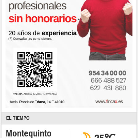
EL TIEMPO
Montequinto