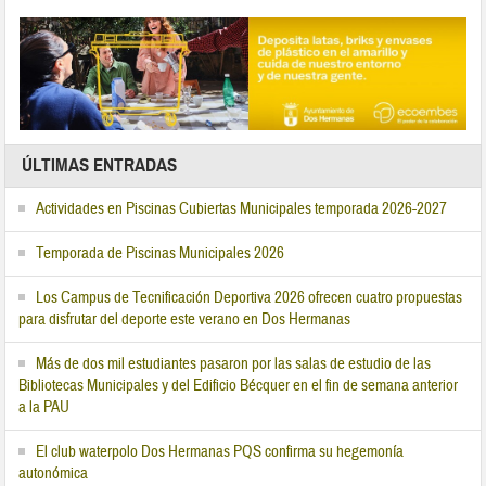
ÚLTIMAS ENTRADAS
Actividades en Piscinas Cubiertas Municipales temporada 2026-2027
Temporada de Piscinas Municipales 2026
Los Campus de Tecnificación Deportiva 2026 ofrecen cuatro propuestas
para disfrutar del deporte este verano en Dos Hermanas
Más de dos mil estudiantes pasaron por las salas de estudio de las
Bibliotecas Municipales y del Edificio Bécquer en el fin de semana anterior
a la PAU
El club waterpolo Dos Hermanas PQS confirma su hegemonía
autonómica