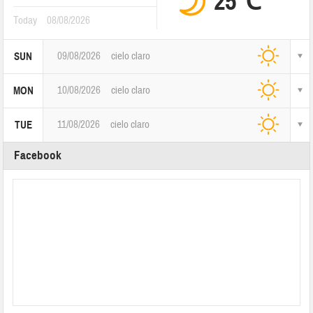
25℃
Today
08/08/2026
09/08/2026
cielo claro
SUN
10/08/2026
cielo claro
MON
11/08/2026
cielo claro
TUE
Facebook