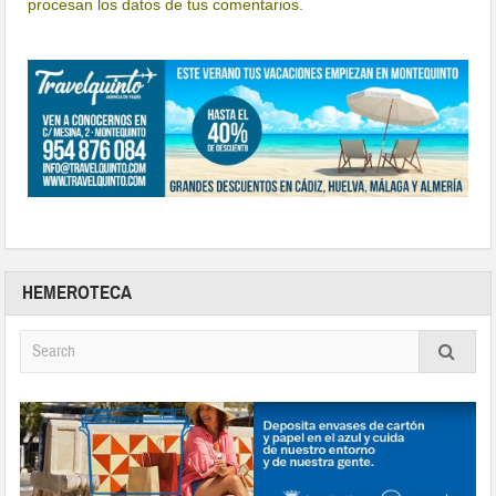
procesan los datos de tus comentarios.
HEMEROTECA