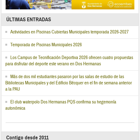
ÚLTIMAS ENTRADAS
Actividades en Piscinas Cubiertas Municipales temporada 2026-2027
Temporada de Piscinas Municipales 2026
Los Campus de Tecnificación Deportiva 2026 ofrecen cuatro propuestas
para disfrutar del deporte este verano en Dos Hermanas
Más de dos mil estudiantes pasaron por las salas de estudio de las
Bibliotecas Municipales y del Edificio Bécquer en el fin de semana anterior
a la PAU
El club waterpolo Dos Hermanas PQS confirma su hegemonía
autonómica
Contigo desde 2011