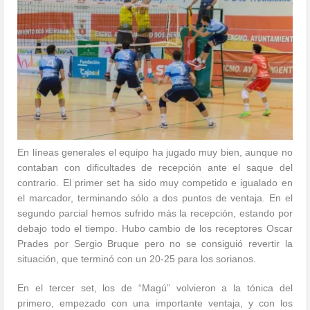
En líneas generales el equipo ha jugado muy bien, aunque no
contaban con dificultades de recepción ante el saque del
contrario. El primer set ha sido muy competido e igualado en
el marcador, terminando sólo a dos puntos de ventaja. En el
segundo parcial hemos sufrido más la recepción, estando por
debajo todo el tiempo. Hubo cambio de los receptores Oscar
Prades por Sergio Bruque pero no se consiguió revertir la
situación, que terminó con un 20-25 para los sorianos.
En el tercer set, los de “Magú” volvieron a la tónica del
primero, empezado con una importante ventaja, y con los