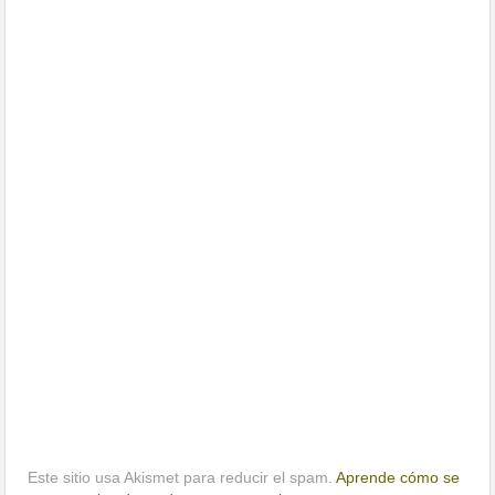
Este sitio usa Akismet para reducir el spam.
Aprende cómo se