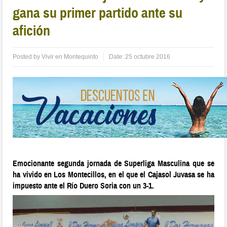
gana su primer partido ante su
afición
Posted by
Vivir en Montequinto
Date:
25 octubre 2016
Emocionante segunda jornada de Superliga Masculina que se
ha vivido en Los Montecillos, en el que el Cajasol Juvasa se ha
impuesto ante el Río Duero Soria con un 3-1.