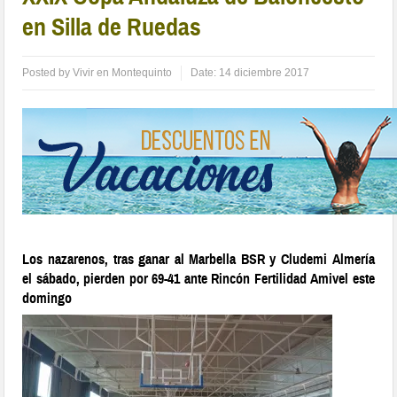
en Silla de Ruedas
Posted by
Vivir en Montequinto
Date:
14 diciembre 2017
Los nazarenos, tras ganar al Marbella BSR y Cludemi Almería
el sábado, pierden por 69-41 ante Rincón Fertilidad Amivel este
domingo