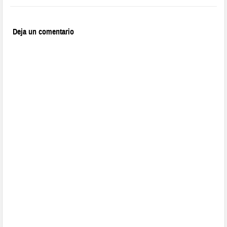
Deja un comentario