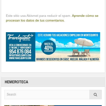
Este sitio usa Akismet para reducir el spam.
Aprende cómo se
procesan los datos de tus comentarios.
HEMEROTECA