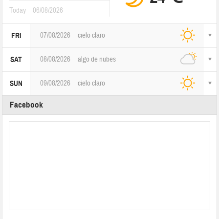
Today
06/08/2026
07/08/2026
cielo claro
FRI
08/08/2026
algo de nubes
SAT
09/08/2026
cielo claro
SUN
Facebook