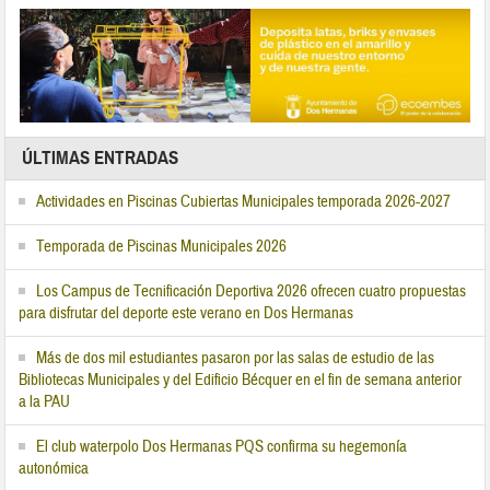
ÚLTIMAS ENTRADAS
Actividades en Piscinas Cubiertas Municipales temporada 2026-2027
Temporada de Piscinas Municipales 2026
Los Campus de Tecnificación Deportiva 2026 ofrecen cuatro propuestas
para disfrutar del deporte este verano en Dos Hermanas
Más de dos mil estudiantes pasaron por las salas de estudio de las
Bibliotecas Municipales y del Edificio Bécquer en el fin de semana anterior
a la PAU
El club waterpolo Dos Hermanas PQS confirma su hegemonía
autonómica