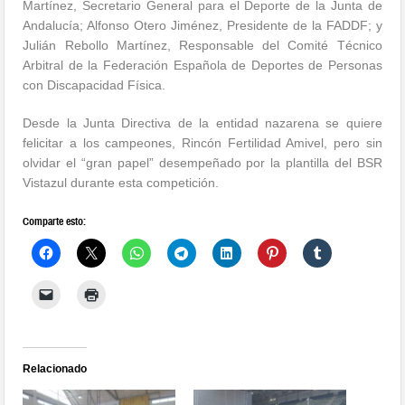
Martínez, Secretario General para el Deporte de la Junta de
Andalucía; Alfonso Otero Jiménez, Presidente de la FADDF; y
Julián Rebollo Martínez, Responsable del Comité Técnico
Arbitral de la Federación Española de Deportes de Personas
con Discapacidad Física.
Desde la Junta Directiva de la entidad nazarena se quiere
felicitar a los campeones, Rincón Fertilidad Amivel, pero sin
olvidar el “gran papel” desempeñado por la plantilla del BSR
Vistazul durante esta competición.
Comparte esto:
Relacionado