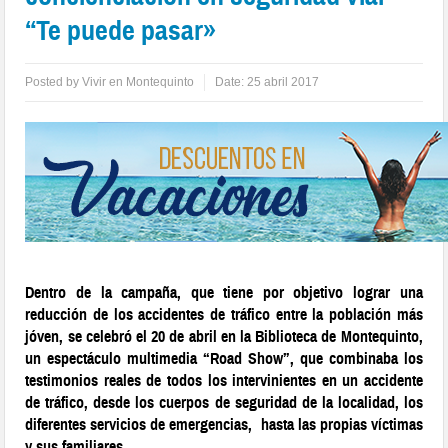
“Te puede pasar»
Posted by
Vivir en Montequinto
Date:
25 abril 2017
Dentro de la campaña, que tiene por objetivo lograr una
reducción de los accidentes de tráfico entre la población más
jóven, se celebró el 20 de abril en la Biblioteca de Montequinto,
un espectáculo multimedia “Road Show”, que combinaba los
testimonios reales de todos los intervinientes en un accidente
de tráfico, desde los cuerpos de seguridad de la localidad, los
diferentes servicios de emergencias, hasta las propias víctimas
y sus familiares.