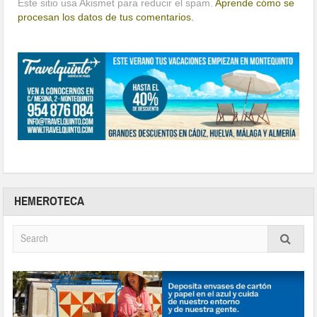
Este sitio usa Akismet para reducir el spam.
Aprende cómo se
procesan los datos de tus comentarios.
HEMEROTECA