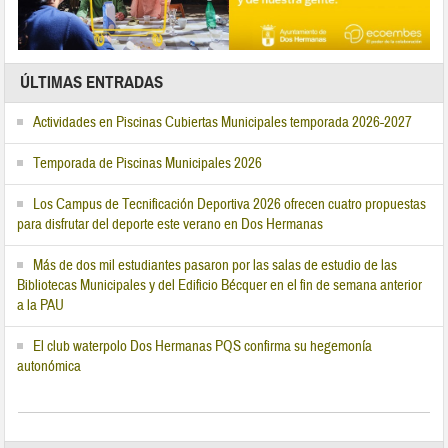
ÚLTIMAS ENTRADAS
Actividades en Piscinas Cubiertas Municipales temporada 2026-2027
Temporada de Piscinas Municipales 2026
Los Campus de Tecnificación Deportiva 2026 ofrecen cuatro propuestas
para disfrutar del deporte este verano en Dos Hermanas
Más de dos mil estudiantes pasaron por las salas de estudio de las
Bibliotecas Municipales y del Edificio Bécquer en el fin de semana anterior
a la PAU
El club waterpolo Dos Hermanas PQS confirma su hegemonía
autonómica