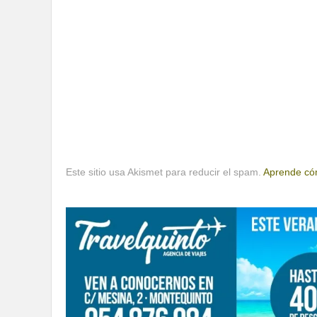
Este sitio usa Akismet para reducir el spam.
Aprende cóm