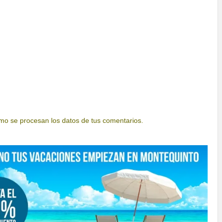
o se procesan los datos de tus comentarios.