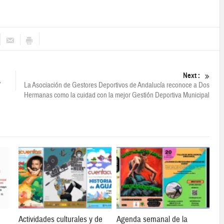
Next :
’
La Asociación de Gestores Deportivos de Andalucía reconoce a Dos
Hermanas como la cuidad con la mejor Gestión Deportiva Municipal
Actividades culturales y de
Agenda semanal de la