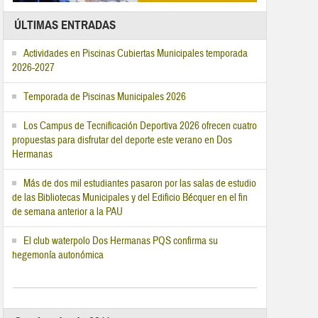
ÚLTIMAS ENTRADAS
Actividades en Piscinas Cubiertas Municipales temporada
2026-2027
Temporada de Piscinas Municipales 2026
Los Campus de Tecnificación Deportiva 2026 ofrecen cuatro
propuestas para disfrutar del deporte este verano en Dos
Hermanas
Más de dos mil estudiantes pasaron por las salas de estudio
de las Bibliotecas Municipales y del Edificio Bécquer en el fin
de semana anterior a la PAU
El club waterpolo Dos Hermanas PQS confirma su
hegemonía autonómica