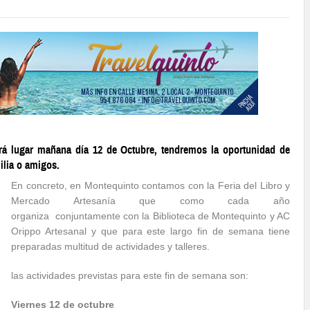
drá lugar mañana día 12 de Octubre, tendremos la oportunidad de
ilia o amigos.
En concreto, en Montequinto contamos con la Feria del Libro y
Mercado Artesanía que como cada año
organiza conjuntamente con la Biblioteca de Montequinto y AC
Orippo Artesanal y que para este largo fin de semana tiene
preparadas multitud de actividades y talleres.
las actividades previstas para este fin de semana son:
Viernes 12 de octubre