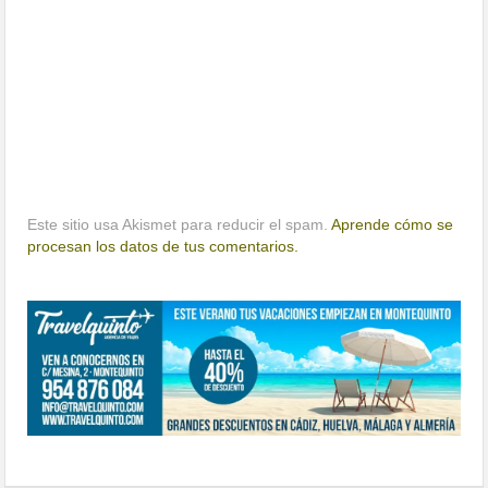
Este sitio usa Akismet para reducir el spam.
Aprende cómo se
procesan los datos de tus comentarios.