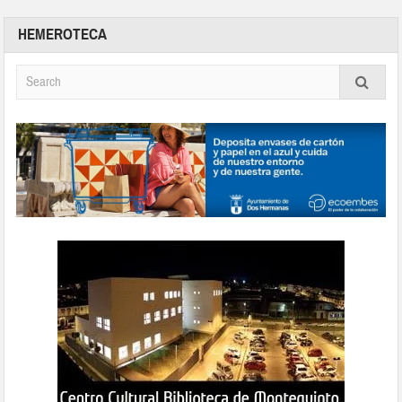
HEMEROTECA