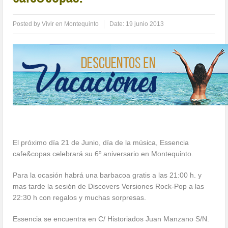
Posted by
Vivir en Montequinto
Date:
19 junio 2013
El próximo día 21 de Junio, día de la música, Essencia
cafe&copas celebrará su 6º aniversario en Montequinto.
Para la ocasión habrá una barbacoa gratis a las 21:00 h. y
mas tarde la sesión de Discovers Versiones Rock-Pop a las
22:30 h con regalos y muchas sorpresas.
Essencia se encuentra en C/ Historiados Juan Manzano S/N.