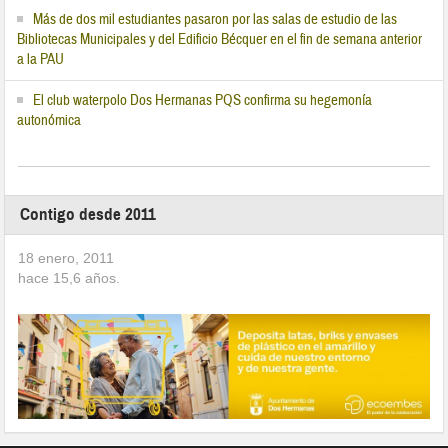
Más de dos mil estudiantes pasaron por las salas de estudio de las
Bibliotecas Municipales y del Edificio Bécquer en el fin de semana anterior
a la PAU
El club waterpolo Dos Hermanas PQS confirma su hegemonía
autonómica
Contigo desde 2011
18 enero, 2011
hace
15,6
años.