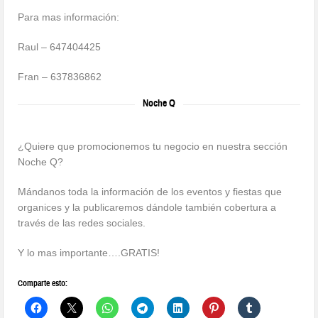
Para mas información:
Raul – 647404425
Fran – 637836862
Noche Q
¿Quiere que promocionemos tu negocio en nuestra sección
Noche Q?
Mándanos toda la información de los eventos y fiestas que
organices y la publicaremos dándole también cobertura a
través de las redes sociales.
Y lo mas importante….GRATIS!
Comparte esto: