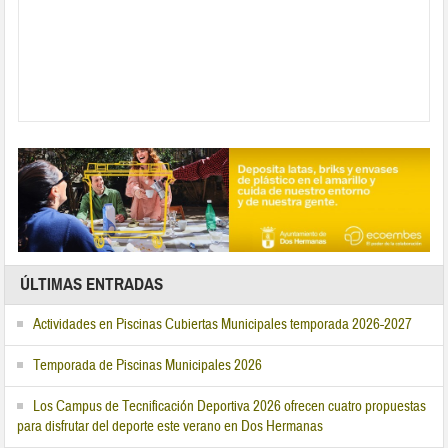
ÚLTIMAS ENTRADAS
Actividades en Piscinas Cubiertas Municipales temporada 2026-2027
Temporada de Piscinas Municipales 2026
Los Campus de Tecnificación Deportiva 2026 ofrecen cuatro propuestas
para disfrutar del deporte este verano en Dos Hermanas