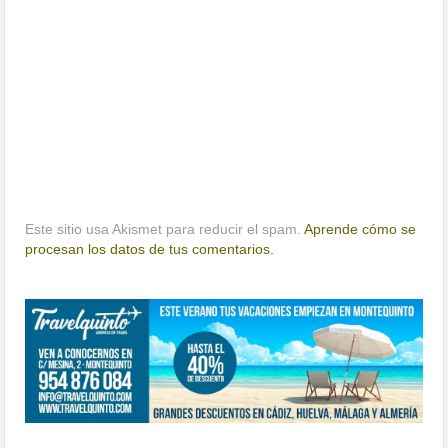
Este sitio usa Akismet para reducir el spam.
Aprende cómo se
procesan los datos de tus comentarios.