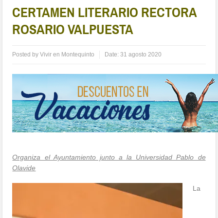
CERTAMEN LITERARIO RECTORA
ROSARIO VALPUESTA
Posted by
Vivir en Montequinto
Date:
31 agosto 2020
Organiza el Ayuntamiento junto a la Universidad Pablo de
Olavide
La