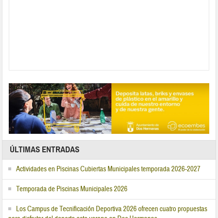
ÚLTIMAS ENTRADAS
Actividades en Piscinas Cubiertas Municipales temporada 2026-2027
Temporada de Piscinas Municipales 2026
Los Campus de Tecnificación Deportiva 2026 ofrecen cuatro propuestas