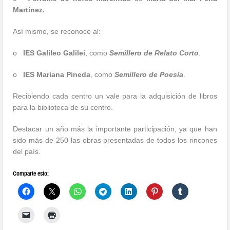
Martínez.
Así mismo, se reconoce al:
o
IES Galileo Galilei
, como
Semillero de Relato Corto
.
o
IES Mariana Pineda
, como
Semillero de Poesía
.
Recibiendo cada centro un vale para la adquisición de libros
para la biblioteca de su centro.
Destacar un año más la importante participación, ya que han
sido más de 250 las obras presentadas de todos los rincones
del país.
Comparte esto: