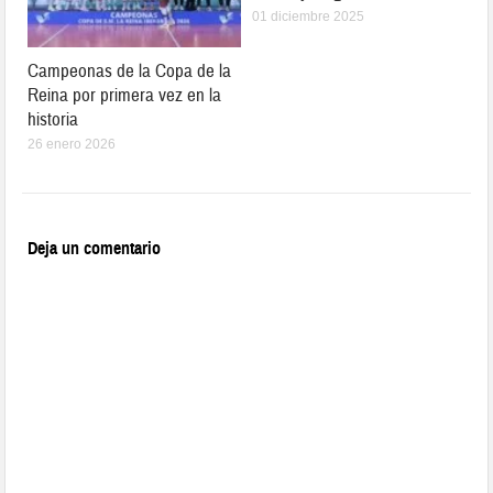
01 diciembre 2025
Campeonas de la Copa de la
Reina por primera vez en la
historia
26 enero 2026
Deja un comentario