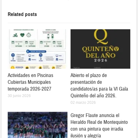
Related posts
Actividades en Piscinas
Abierto el plazo de
Cubiertas Municipales
presentación de
temporada 2026-2027
candidatos/as para la VI Gala
Quinteño del año 2026.
30 junio 2026
02 marzo 2026
Gregor Flaute anuncia el
Heraldo Real de Montequinto
con una pintura que irradia
ilusión y alegría