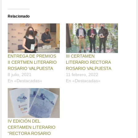
Relacionado
ENTREGA DE PREMIOS
III CERTAMEN
II CERTMEN LITERARIO
LITERARIO RECTORA
ROSARIO VALPUESTA
ROSARIO VALPUESTA
8 julio, 2021
11 febrero, 2022
En «Destacadas»
En «Destacadas»
IV EDICIÓN DEL
CERTAMEN LITERARIO
“RECTORA ROSARIO