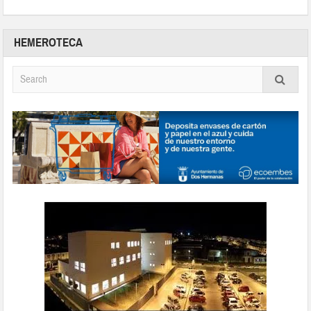
HEMEROTECA