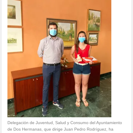
Delegación de Juventud, Salud y Consumo del Ayuntamiento
de Dos Hermanas, que dirige Juan Pedro Rodríguez, ha