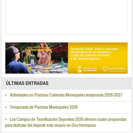
ÚLTIMAS ENTRADAS
Actividades en Piscinas Cubiertas Municipales temporada 2026-2027
Temporada de Piscinas Municipales 2026
Los Campus de Tecnificación Deportiva 2026 ofrecen cuatro propuestas
para disfrutar del deporte este verano en Dos Hermanas