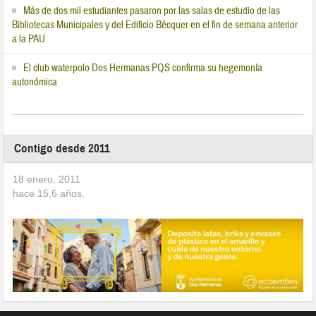
Más de dos mil estudiantes pasaron por las salas de estudio de las
Bibliotecas Municipales y del Edificio Bécquer en el fin de semana anterior
a la PAU
El club waterpolo Dos Hermanas PQS confirma su hegemonía
autonómica
Contigo desde 2011
18 enero, 2011
hace
15,6
años.