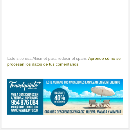
Este sitio usa Akismet para reducir el spam.
Aprende cómo se
procesan los datos de tus comentarios.