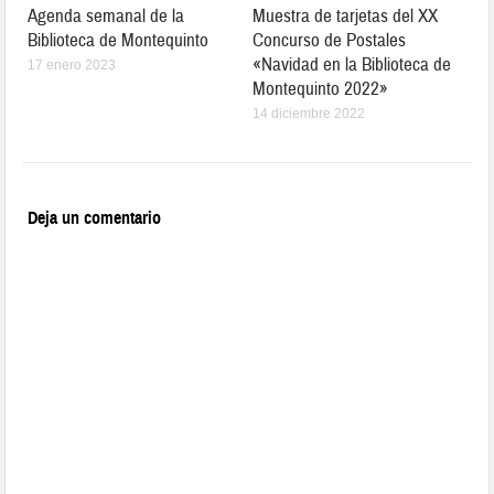
Agenda semanal de la
Muestra de tarjetas del XX
Biblioteca de Montequinto
Concurso de Postales
«Navidad en la Biblioteca de
17 enero 2023
Montequinto 2022»
14 diciembre 2022
Deja un comentario