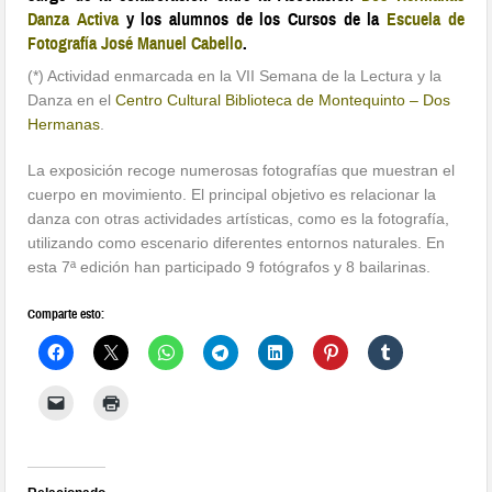
Danza Activa
y los alumnos de los Cursos de la
Escuela de
Fotografía José Manuel Cabello
.
(*) Actividad enmarcada en la VII Semana de la Lectura y la
Danza en el
Centro Cultural Biblioteca de Montequinto – Dos
Hermanas
.
La exposición recoge numerosas fotografías que muestran el
cuerpo en movimiento. El principal objetivo es relacionar la
danza con otras actividades artísticas, como es la fotografía,
utilizando como escenario diferentes entornos naturales. En
esta 7ª edición han participado 9 fotógrafos y 8 bailarinas.
Comparte esto: