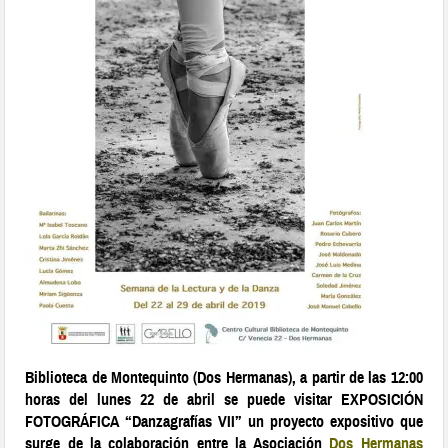
Biblioteca de Montequinto (Dos Hermanas), a partir de las 12:00
horas del lunes 22 de abril se puede visitar EXPOSICIÓN
FOTOGRÁFICA “Danzagrafías VII” un proyecto expositivo que
surge de la colaboración entre la Asociación
Dos Hermanas