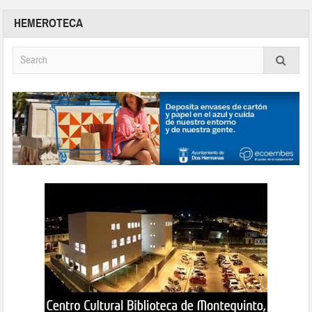
HEMEROTECA