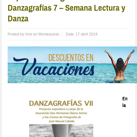
Danzagrafías 7 – Semana Lectura y
Danza
Posted by
Vivir en Montequinto
Date:
17 abril 2019
En
la