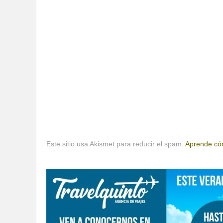
Este sitio usa Akismet para reducir el spam.
Aprende cóm