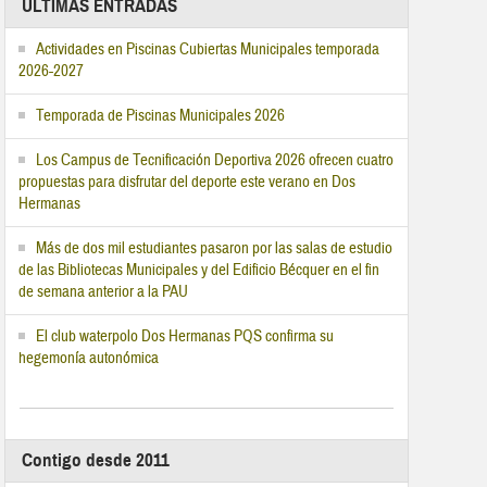
ÚLTIMAS ENTRADAS
Actividades en Piscinas Cubiertas Municipales temporada
2026-2027
Temporada de Piscinas Municipales 2026
Los Campus de Tecnificación Deportiva 2026 ofrecen cuatro
propuestas para disfrutar del deporte este verano en Dos
Hermanas
Más de dos mil estudiantes pasaron por las salas de estudio
de las Bibliotecas Municipales y del Edificio Bécquer en el fin
de semana anterior a la PAU
El club waterpolo Dos Hermanas PQS confirma su
hegemonía autonómica
Contigo desde 2011