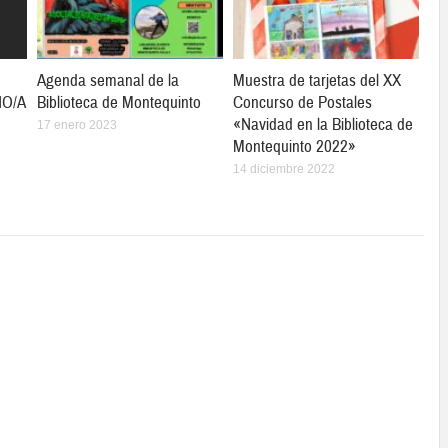
Agenda semanal de la
Muestra de tarjetas del XX
ÑO/A
Biblioteca de Montequinto
Concurso de Postales
«Navidad en la Biblioteca de
17 enero 2023
Montequinto 2022»
14 diciembre 2022