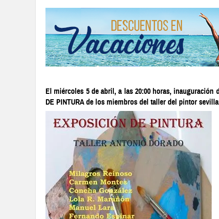
El miércoles 5 de abril, a las 20:00 horas, inauguració
DE PINTURA de los miembros del taller del pintor sevill