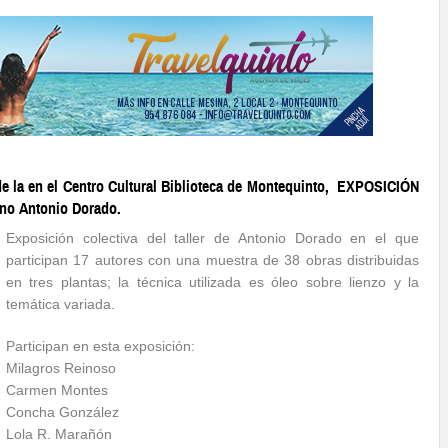
n de la en el Centro Cultural Biblioteca de Montequinto, EXPOSICIÓN
ano Antonio Dorado.
Exposición colectiva del taller de Antonio Dorado en el que
participan 17 autores con una muestra de 38 obras distribuidas
en tres plantas; la técnica utilizada es óleo sobre lienzo y la
temática variada.
Participan en esta exposición:
Milagros Reinoso
Carmen Montes
Concha González
Lola R. Marañón