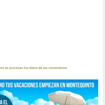
o se procesan los datos de tus comentarios.