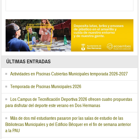
ÚLTIMAS ENTRADAS
Actividades en Piscinas Cubiertas Municipales temporada 2026-2027
Temporada de Piscinas Municipales 2026
Los Campus de Tecnificación Deportiva 2026 ofrecen cuatro propuestas
para disfrutar del deporte este verano en Dos Hermanas
Más de dos mil estudiantes pasaron por las salas de estudio de las
Bibliotecas Municipales y del Edificio Bécquer en el fin de semana anterior
a la PAU