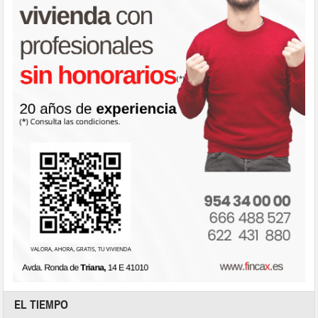
EL TIEMPO