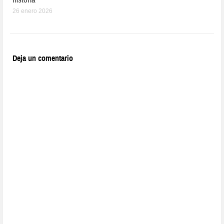
26 enero 2026
Deja un comentario