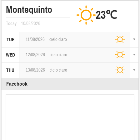
Montequinto
23℃
Today
10/08/2026
11/08/2026
cielo claro
TUE
12/08/2026
cielo claro
WED
13/08/2026
cielo claro
THU
Facebook