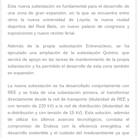
Esta nueva subestación es fundamental para el desarrollo de
una zona de gran expansión, en la que se encuentra entre
otros la nueva universidad de Loyola, la nueva ciudad
deportiva del Real Betis, un nuevo palacio de congresos y
exposiciones y nuevo recinto ferial.
Además de la propia subestación Entrenúcleos, se ha
ejecutado una ampliación de la subestación Quintos, que
servirá de apoyo en las tareas de mantenimiento de la propia
subestación y ha permitido el desarrollo de esta zona también
en expansión.
La nueva subestación se ha desarrollado conjuntamente con
REE y se trata de una subestación pionera, al transformar
directamente desde la red de transporte (titularidad de REE y
con tensión de 220 kV) a la red de distribución (titularidad de
e-distribución y con tensión de 15 kV). Esta solución, además
de utilizar los últimos avances tecnológicos, constata el
compromiso de Endesa con la eficiencia energética, el
desarrollo sostenible y el cuidado del medioambiente ya que