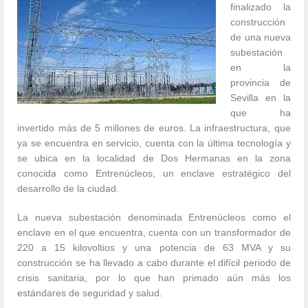
finalizado la
construcción
de una nueva
subestación
en la
provincia de
Sevilla en la
que ha
invertido más de 5 millones de euros. La infraestructura, que
ya se encuentra en servicio, cuenta con la última tecnología y
se ubica en la localidad de Dos Hermanas en la zona
conocida como Entrenúcleos, un enclave estratégico del
desarrollo de la ciudad.
La nueva subestación denominada Entrenúcleos como el
enclave en el que encuentra, cuenta con un transformador de
220 a 15 kilovoltios y una potencia de 63 MVA y su
construcción se ha llevado a cabo durante el difícil periodo de
crisis sanitaria, por lo que han primado aún más los
estándares de seguridad y salud.