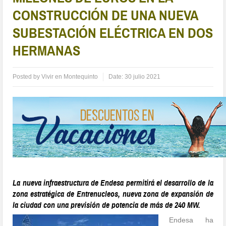
CONSTRUCCIÓN DE UNA NUEVA
SUBESTACIÓN ELÉCTRICA EN DOS
HERMANAS
Posted by
Vivir en Montequinto
Date:
30 julio 2021
La nueva infraestructura de Endesa permitirá el desarrollo de la
zona estratégica de Entrenucleos, nueva zona de expansión de
la ciudad con una previsión de potencia de más de 240 MW.
Endesa ha