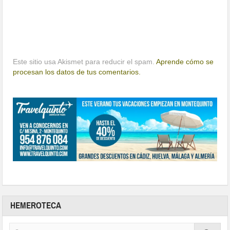
Este sitio usa Akismet para reducir el spam.
Aprende cómo se
procesan los datos de tus comentarios.
HEMEROTECA