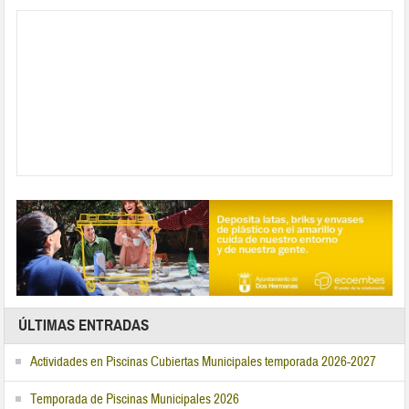
ÚLTIMAS ENTRADAS
Actividades en Piscinas Cubiertas Municipales temporada 2026-2027
Temporada de Piscinas Municipales 2026