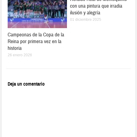
con una pintura que irradia
ilusión y alegría
01 diciembre 2025
Campeonas de la Copa de la
Reina por primera vez en la
historia
26 enero 2026
Deja un comentario