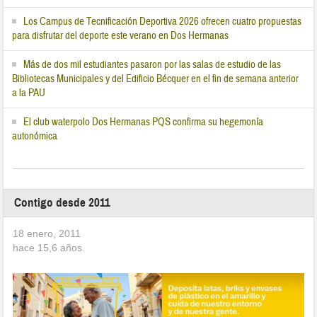
Los Campus de Tecnificación Deportiva 2026 ofrecen cuatro propuestas
para disfrutar del deporte este verano en Dos Hermanas
Más de dos mil estudiantes pasaron por las salas de estudio de las
Bibliotecas Municipales y del Edificio Bécquer en el fin de semana anterior
a la PAU
El club waterpolo Dos Hermanas PQS confirma su hegemonía
autonómica
Contigo desde 2011
18 enero, 2011
hace
15,6
años.