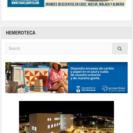
HEMEROTECA