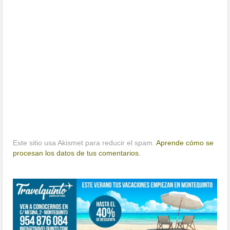
Este sitio usa Akismet para reducir el spam.
Aprende cómo se
procesan los datos de tus comentarios.