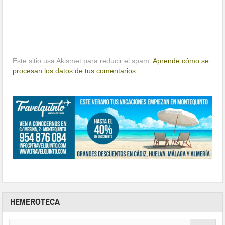
Este sitio usa Akismet para reducir el spam.
Aprende cómo se
procesan los datos de tus comentarios.
HEMEROTECA