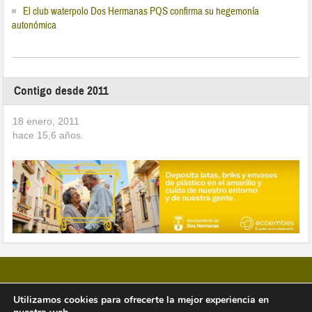
El club waterpolo Dos Hermanas PQS confirma su hegemonía
autonómica
Contigo desde 2011
18 enero, 2011
hace
15,6
años.
Utilizamos cookies para ofrecerte la mejor experiencia en