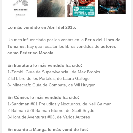
Lo más vendido en Abril del 2015.
Un mes influenciado por las ventas en la
Feria del Libro de
Tomares
, hay que resaltar los libros vendidos de
autores
como Federico Moccia
.
En literatura lo más vendido ha sido:
1-Zombi. Guía de Supervivencia., de Max Brooks
2-El Libro de los Portales, de Laura Gallego
3- Minecraft: Guía de Combate, de Wil Huygen
En Cómics lo más vendido ha sido:
1-Sandman #01 Preludios y Nocturnos, de Neil Gaiman
2-Batman #28 Batman Eterno, de Scott Snyder
3-Hora de Aventuras #03, de Varios Autores
En cuanto a Manga lo más vendido fue: