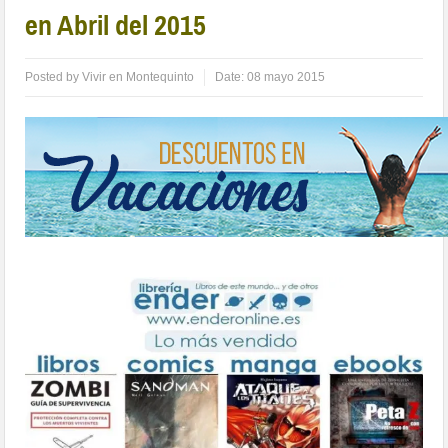
en Abril del 2015
Posted by
Vivir en Montequinto
Date:
08 mayo 2015