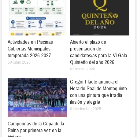
Actividades en Piscinas
Abierto el plazo de
Cubiertas Municipales
presentación de
temporada 2026-2027
candidatos/as para la VI Gala
Quinteño del año 2026.
30 junio 2026
02 marzo 2026
Gregor Flaute anuncia el
Heraldo Real de Montequinto
con una pintura que irradia
ilusión y alegría
01 diciembre 2025
Campeonas de la Copa de la
Reina por primera vez en la