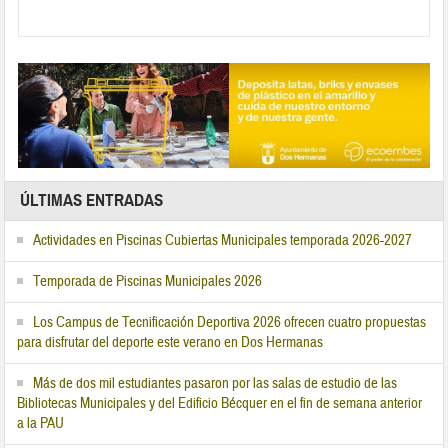
ÚLTIMAS ENTRADAS
Actividades en Piscinas Cubiertas Municipales temporada 2026-2027
Temporada de Piscinas Municipales 2026
Los Campus de Tecnificación Deportiva 2026 ofrecen cuatro propuestas
para disfrutar del deporte este verano en Dos Hermanas
Más de dos mil estudiantes pasaron por las salas de estudio de las
Bibliotecas Municipales y del Edificio Bécquer en el fin de semana anterior
a la PAU