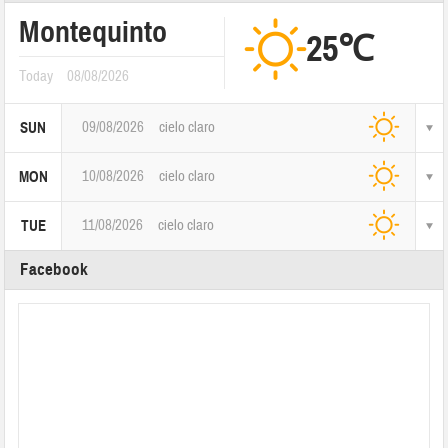
Montequinto
25℃
Today
08/08/2026
09/08/2026
cielo claro
SUN
10/08/2026
cielo claro
MON
11/08/2026
cielo claro
TUE
Facebook