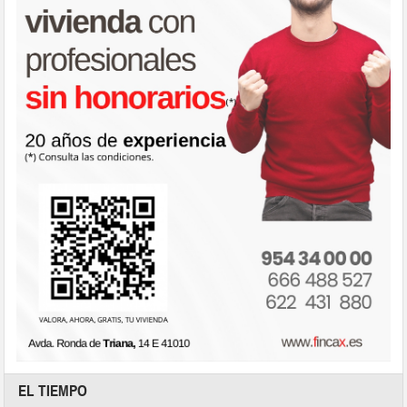
EL TIEMPO