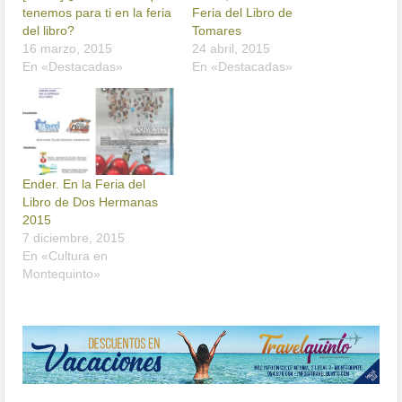
tenemos para ti en la feria
Feria del Libro de
del libro?
Tomares
16 marzo, 2015
24 abril, 2015
En «Destacadas»
En «Destacadas»
Ender. En la Feria del
Libro de Dos Hermanas
2015
7 diciembre, 2015
En «Cultura en
Montequinto»