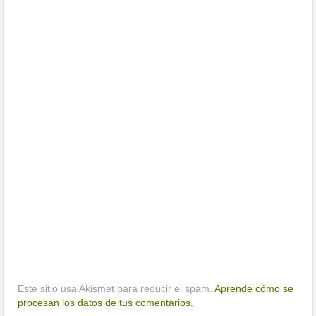
Este sitio usa Akismet para reducir el spam.
Aprende cómo se
procesan los datos de tus comentarios.