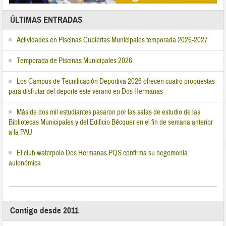
ÚLTIMAS ENTRADAS
Actividades en Piscinas Cubiertas Municipales temporada 2026-2027
Temporada de Piscinas Municipales 2026
Los Campus de Tecnificación Deportiva 2026 ofrecen cuatro propuestas
para disfrutar del deporte este verano en Dos Hermanas
Más de dos mil estudiantes pasaron por las salas de estudio de las
Bibliotecas Municipales y del Edificio Bécquer en el fin de semana anterior
a la PAU
El club waterpolo Dos Hermanas PQS confirma su hegemonía
autonómica
Contigo desde 2011