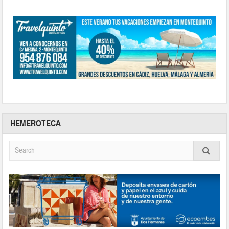
HEMEROTECA