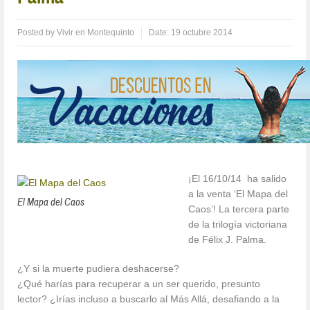
Posted by
Vivir en Montequinto
Date:
19 octubre 2014
¡El 16/10/14 ha salido
a la venta ‘El Mapa del
El Mapa del Caos
Caos’! La tercera parte
de la trilogía victoriana
de Félix J. Palma.
¿Y si la muerte pudiera deshacerse?
¿Qué harías para recuperar a un ser querido, presunto
lector? ¿Irías incluso a buscarlo al Más Allá, desafiando a la