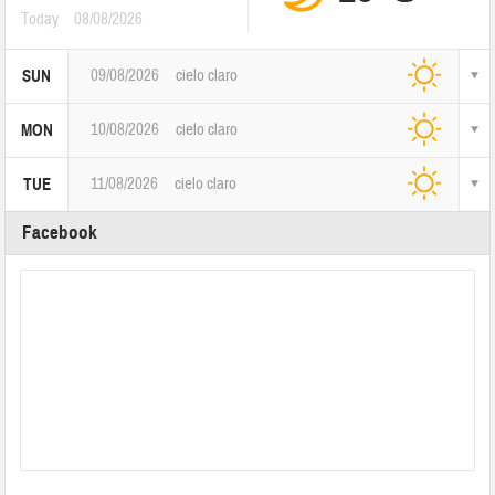
Today
08/08/2026
09/08/2026
cielo claro
SUN
10/08/2026
cielo claro
MON
11/08/2026
cielo claro
TUE
Facebook