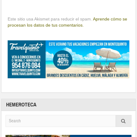
Este sitio usa Akismet para reducir el spam.
Aprende cómo se
procesan los datos de tus comentarios.
HEMEROTECA