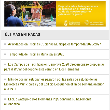
ÚLTIMAS ENTRADAS
Actividades en Piscinas Cubiertas Municipales temporada 2026-2027
Temporada de Piscinas Municipales 2026
Los Campus de Tecnificación Deportiva 2026 ofrecen cuatro propuestas
para disfrutar del deporte este verano en Dos Hermanas
Más de dos mil estudiantes pasaron por las salas de estudio de las
Bibliotecas Municipales y del Edificio Bécquer en el fin de semana anterior
a la PAU
El club waterpolo Dos Hermanas PQS confirma su hegemonía
autonómica