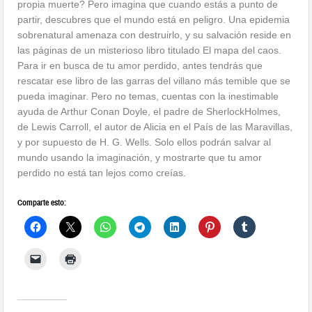
propia muerte? Pero imagina que cuando estás a punto de
partir, descubres que el mundo está en peligro. Una epidemia
sobrenatural amenaza con destruirlo, y su salvación reside en
las páginas de un misterioso libro titulado El mapa del caos.
Para ir en busca de tu amor perdido, antes tendrás que
rescatar ese libro de las garras del villano más temible que se
pueda imaginar. Pero no temas, cuentas con la inestimable
ayuda de Arthur Conan Doyle, el padre de SherlockHolmes,
de Lewis Carroll, el autor de Alicia en el País de las Maravillas,
y por supuesto de H. G. Wells. Solo ellos podrán salvar al
mundo usando la imaginación, y mostrarte que tu amor
perdido no está tan lejos como creías.
Comparte esto: