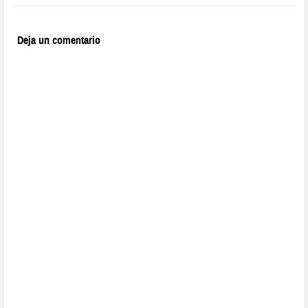
Deja un comentario