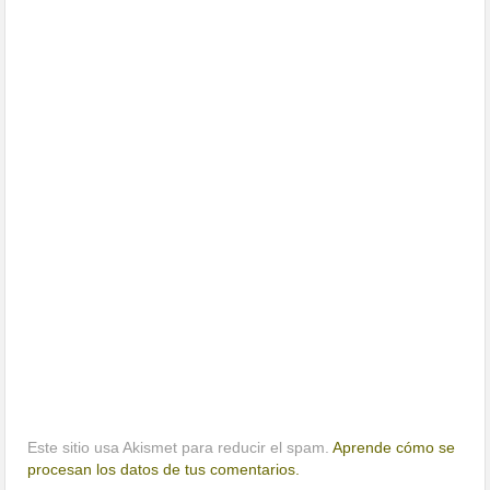
Este sitio usa Akismet para reducir el spam.
Aprende cómo se
procesan los datos de tus comentarios.