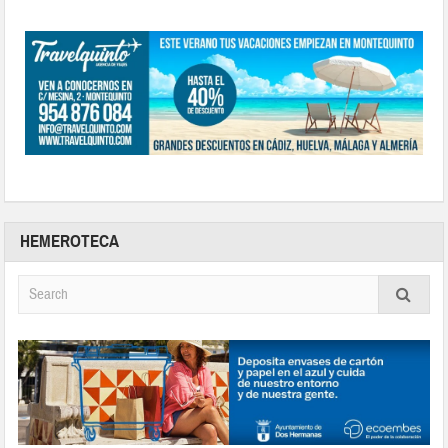
HEMEROTECA