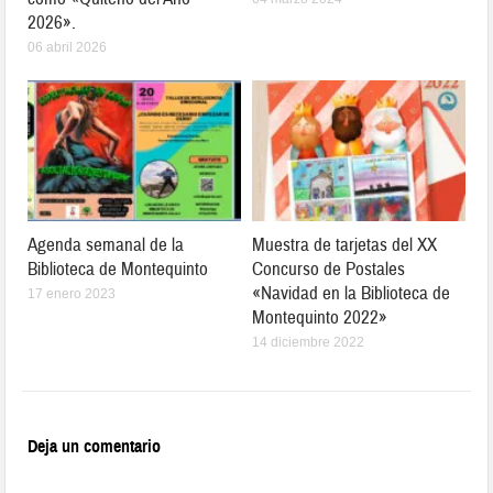
2026».
06 abril 2026
Agenda semanal de la
Muestra de tarjetas del XX
Biblioteca de Montequinto
Concurso de Postales
«Navidad en la Biblioteca de
17 enero 2023
Montequinto 2022»
14 diciembre 2022
Deja un comentario