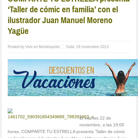
‘Taller de cómic en familia’ con el
ilustrador Juan Manuel Moreno
Yagüe
Posted by
Vivir en Montequinto
Date:
19 noviembre 2013
El viernes 22 de
noviembre, a las 19:00
horas, COMPARTE TU ESTRELLA presenta ‘Taller de cómic