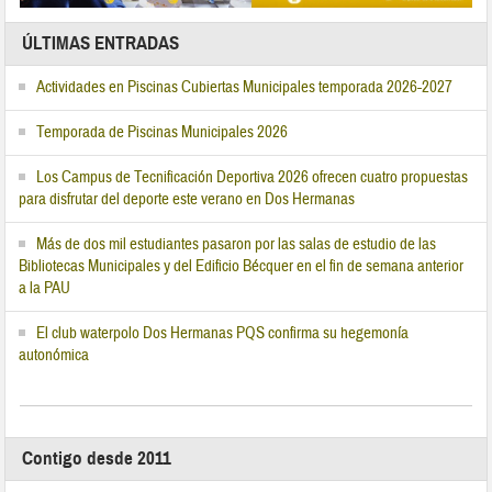
ÚLTIMAS ENTRADAS
Actividades en Piscinas Cubiertas Municipales temporada 2026-2027
Temporada de Piscinas Municipales 2026
Los Campus de Tecnificación Deportiva 2026 ofrecen cuatro propuestas
para disfrutar del deporte este verano en Dos Hermanas
Más de dos mil estudiantes pasaron por las salas de estudio de las
Bibliotecas Municipales y del Edificio Bécquer en el fin de semana anterior
a la PAU
El club waterpolo Dos Hermanas PQS confirma su hegemonía
autonómica
Contigo desde 2011