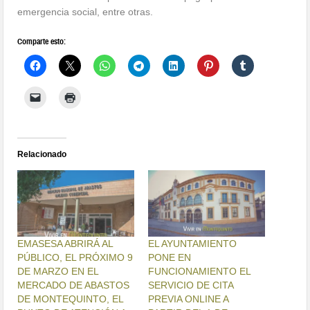
emergencia social, entre otras.
Comparte esto:
Relacionado
EMASESA ABRIRÁ AL
EL AYUNTAMIENTO
PÚBLICO, EL PRÓXIMO 9
PONE EN
DE MARZO EN EL
FUNCIONAMIENTO EL
MERCADO DE ABASTOS
SERVICIO DE CITA
DE MONTEQUINTO, EL
PREVIA ONLINE A