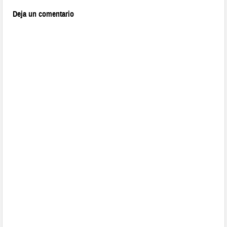
Deja un comentario