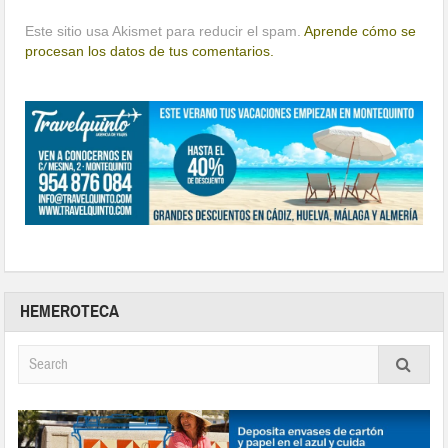
Este sitio usa Akismet para reducir el spam.
Aprende cómo se
procesan los datos de tus comentarios.
HEMEROTECA