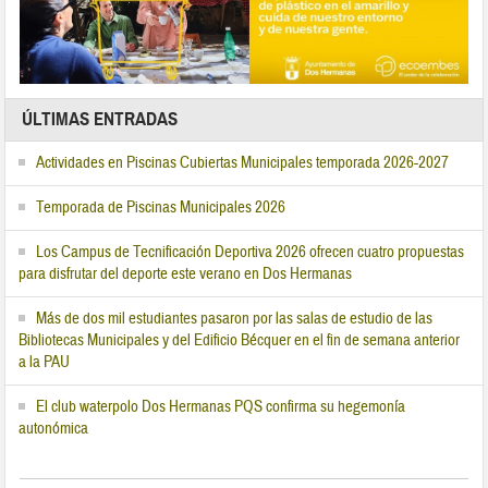
ÚLTIMAS ENTRADAS
Actividades en Piscinas Cubiertas Municipales temporada 2026-2027
Temporada de Piscinas Municipales 2026
Los Campus de Tecnificación Deportiva 2026 ofrecen cuatro propuestas
para disfrutar del deporte este verano en Dos Hermanas
Más de dos mil estudiantes pasaron por las salas de estudio de las
Bibliotecas Municipales y del Edificio Bécquer en el fin de semana anterior
a la PAU
El club waterpolo Dos Hermanas PQS confirma su hegemonía
autonómica