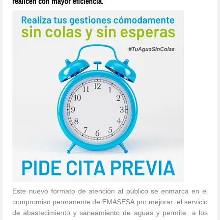
realicen con mayor eficiencia.
Este nuevo formato de atención al público se enmarca en el
compromiso permanente de EMASESA por mejorar el servicio
de abastecimiento y saneamiento de aguas y permite a los