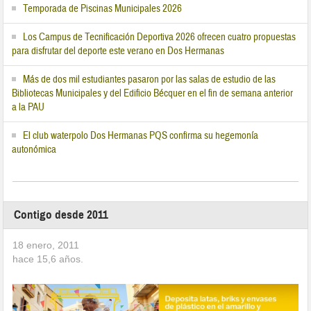
Temporada de Piscinas Municipales 2026
Los Campus de Tecnificación Deportiva 2026 ofrecen cuatro propuestas
para disfrutar del deporte este verano en Dos Hermanas
Más de dos mil estudiantes pasaron por las salas de estudio de las
Bibliotecas Municipales y del Edificio Bécquer en el fin de semana anterior
a la PAU
El club waterpolo Dos Hermanas PQS confirma su hegemonía
autonómica
Contigo desde 2011
18 enero, 2011
hace
15,6
años.