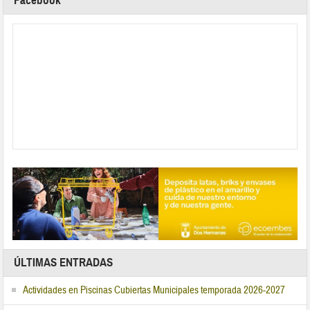
Facebook
ÚLTIMAS ENTRADAS
Actividades en Piscinas Cubiertas Municipales temporada 2026-2027