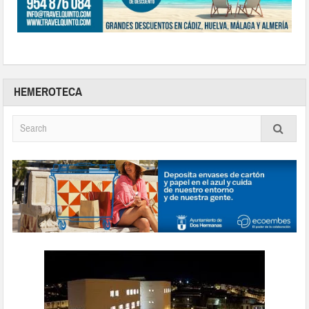
HEMEROTECA