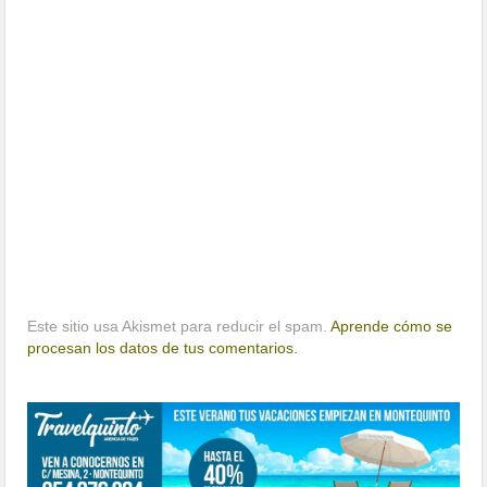
Este sitio usa Akismet para reducir el spam.
Aprende cómo se
procesan los datos de tus comentarios.