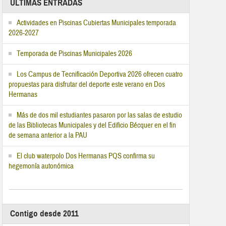
ÚLTIMAS ENTRADAS
Actividades en Piscinas Cubiertas Municipales temporada
2026-2027
Temporada de Piscinas Municipales 2026
Los Campus de Tecnificación Deportiva 2026 ofrecen cuatro
propuestas para disfrutar del deporte este verano en Dos
Hermanas
Más de dos mil estudiantes pasaron por las salas de estudio
de las Bibliotecas Municipales y del Edificio Bécquer en el fin
de semana anterior a la PAU
El club waterpolo Dos Hermanas PQS confirma su
hegemonía autonómica
Contigo desde 2011