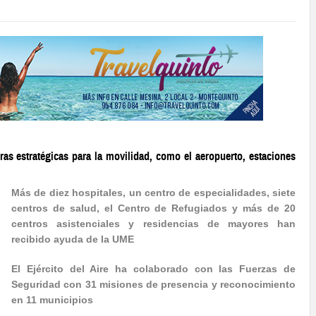
uras estratégicas para la movilidad, como el aeropuerto, estaciones
Más de diez hospitales, un centro de especialidades, siete
centros de salud, el Centro de Refugiados y más de 20
centros asistenciales y residencias de mayores han
recibido ayuda de la UME
El Ejército del Aire ha colaborado con las Fuerzas de
Seguridad con 31 misiones de presencia y reconocimiento
en 11 municipios