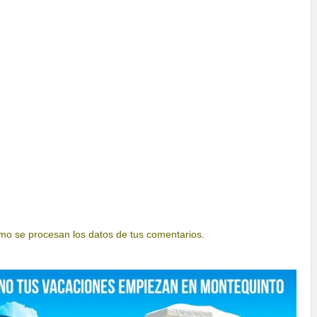
o se procesan los datos de tus comentarios.