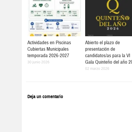
Actividades en Piscinas
Abierto el plazo de
Cubiertas Municipales
presentación de
temporada 2026-2027
candidatos/as para la VI
Gala Quinteño del año 2
30 junio 2026
02 marzo 2026
Deja un comentario