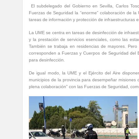
El subdelegado del Gobierno en Sevilla, Carlos Tos
Fuerzas de Seguridad la “enorme” colaboración de la U
tareas de información y protección de infraestructuras e
La UME se centra en tareas de desinfección de infraest
y la prestación de servicios esenciales, como las esta
También se trabaja en residencias de mayores. Pero
corresponden a Fuerzas y Cuerpos de Seguridad del E
para desinfección.
De igual modo, la UME y el Ejército del Aire disponen
municipios de la provincia para desempeñar misiones d
plena colaboración” con las Fuerzas de Seguridad, com