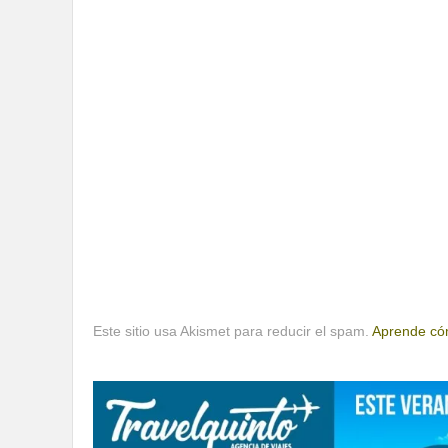
Este sitio usa Akismet para reducir el spam.
Aprende cóm