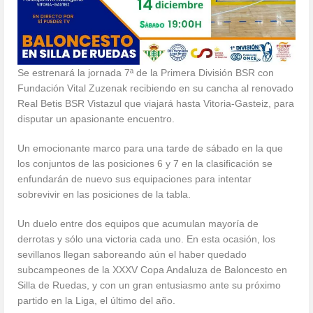
Se estrenará la jornada 7ª de la Primera División BSR con
Fundación Vital Zuzenak recibiendo en su cancha al renovado
Real Betis BSR Vistazul que viajará hasta Vitoria-Gasteiz, para
disputar un apasionante encuentro.
Un emocionante marco para una tarde de sábado en la que
los conjuntos de las posiciones 6 y 7 en la clasificación se
enfundarán de nuevo sus equipaciones para intentar
sobrevivir en las posiciones de la tabla.
Un duelo entre dos equipos que acumulan mayoría de
derrotas y sólo una victoria cada uno. En esta ocasión, los
sevillanos llegan saboreando aún el haber quedado
subcampeones de la XXXV Copa Andaluza de Baloncesto en
Silla de Ruedas, y con un gran entusiasmo ante su próximo
partido en la Liga, el último del año.