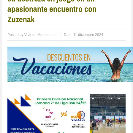
apasionante encuentro con
Zuzenak
Posted by
Vivir en Montequinto
Date:
11 diciembre 2024