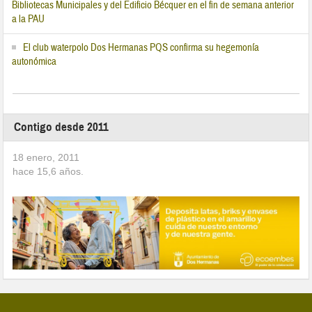
Bibliotecas Municipales y del Edificio Bécquer en el fin de semana anterior
a la PAU
El club waterpolo Dos Hermanas PQS confirma su hegemonía
autonómica
Contigo desde 2011
18 enero, 2011
hace
15,6
años.