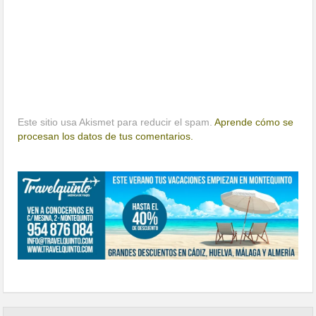
Este sitio usa Akismet para reducir el spam.
Aprende cómo se
procesan los datos de tus comentarios.