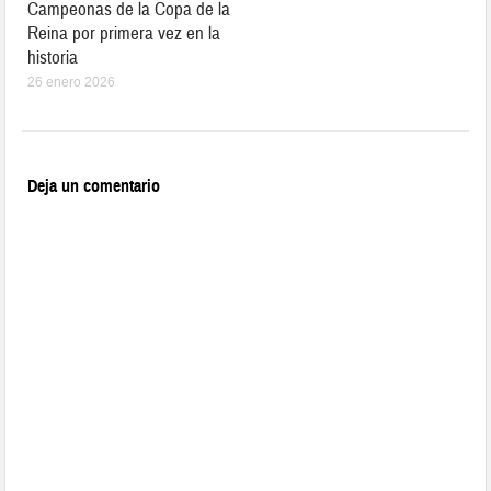
Campeonas de la Copa de la
Reina por primera vez en la
historia
26 enero 2026
Deja un comentario