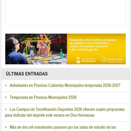
ÚLTIMAS ENTRADAS
Actividades en Piscinas Cubiertas Municipales temporada 2026-2027
Temporada de Piscinas Municipales 2026
Los Campus de Tecnificación Deportiva 2026 ofrecen cuatro propuestas
para disfrutar del deporte este verano en Dos Hermanas
Más de dos mil estudiantes pasaron por las salas de estudio de las