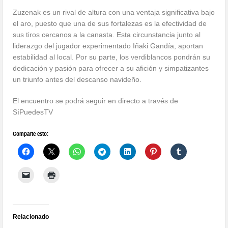
Zuzenak es un rival de altura con una ventaja significativa bajo
el aro, puesto que una de sus fortalezas es la efectividad de
sus tiros cercanos a la canasta. Esta circunstancia junto al
liderazgo del jugador experimentado Iñaki Gandía, aportan
estabilidad al local. Por su parte, los verdiblancos pondrán su
dedicación y pasión para ofrecer a su afición y simpatizantes
un triunfo antes del descanso navideño.
El encuentro se podrá seguir en directo a través de
SíPuedesTV
Comparte esto:
Relacionado