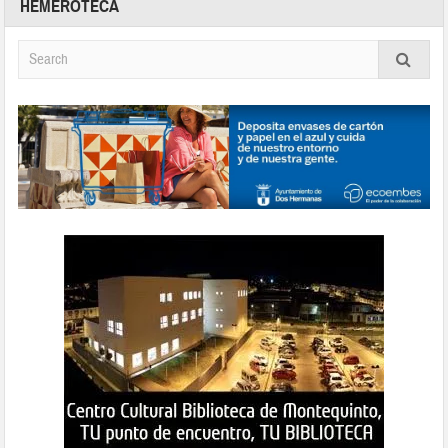
HEMEROTECA