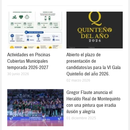
Actividades en Piscinas
Abierto el plazo de
Cubiertas Municipales
presentación de
temporada 2026-2027
candidatos/as para la VI Gala
Quinteño del año 2026.
30 junio 2026
02 marzo 2026
Gregor Flaute anuncia el
Heraldo Real de Montequinto
con una pintura que irradia
ilusión y alegría
01 diciembre 2025