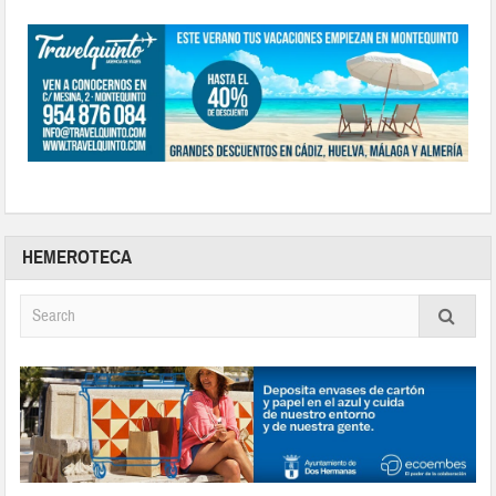
HEMEROTECA