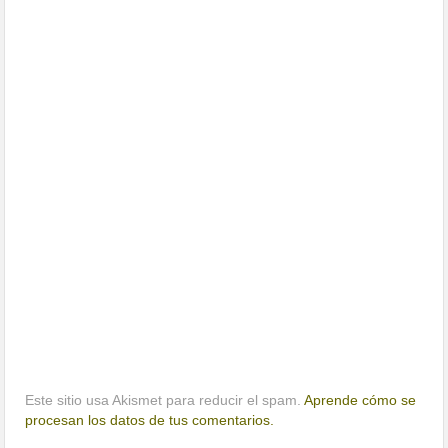
Este sitio usa Akismet para reducir el spam.
Aprende cómo se
procesan los datos de tus comentarios.