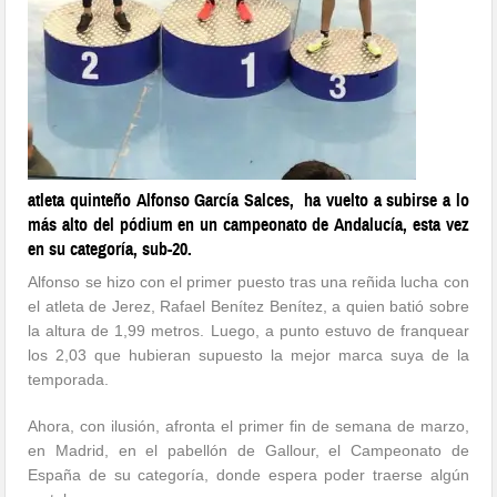
atleta quinteño Alfonso García Salces, ha vuelto a subirse a lo
más alto del pódium en un campeonato de Andalucía, esta vez
en su categoría, sub-20.
Alfonso se hizo con el primer puesto tras una reñida lucha con
el atleta de Jerez, Rafael Benítez Benítez, a quien batió sobre
la altura de 1,99 metros. Luego, a punto estuvo de franquear
los 2,03 que hubieran supuesto la mejor marca suya de la
temporada.
Ahora, con ilusión, afronta el primer fin de semana de marzo,
en Madrid, en el pabellón de Gallour, el Campeonato de
España de su categoría, donde espera poder traerse algún