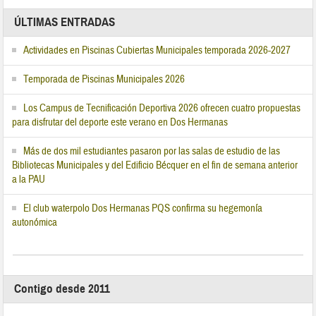
ÚLTIMAS ENTRADAS
Actividades en Piscinas Cubiertas Municipales temporada 2026-2027
Temporada de Piscinas Municipales 2026
Los Campus de Tecnificación Deportiva 2026 ofrecen cuatro propuestas
para disfrutar del deporte este verano en Dos Hermanas
Más de dos mil estudiantes pasaron por las salas de estudio de las
Bibliotecas Municipales y del Edificio Bécquer en el fin de semana anterior
a la PAU
El club waterpolo Dos Hermanas PQS confirma su hegemonía
autonómica
Contigo desde 2011