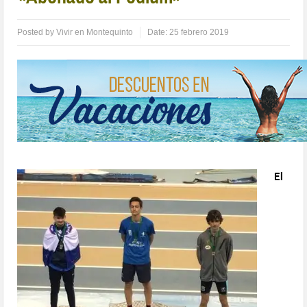
Posted by
Vivir en Montequinto
Date:
25 febrero 2019
El