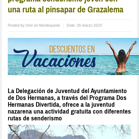
una ruta al pinsapar de Grazalema
Posted by
Vivir en Montequinto
Date:
26 marzo 2025
La Delegación de Juventud del Ayuntamiento
de Dos Hermanas, a través del Programa Dos
Hermanas Divertida, ofrece a la juventud
nazarena una actividad gratuita con diferentes
rutas de senderismo