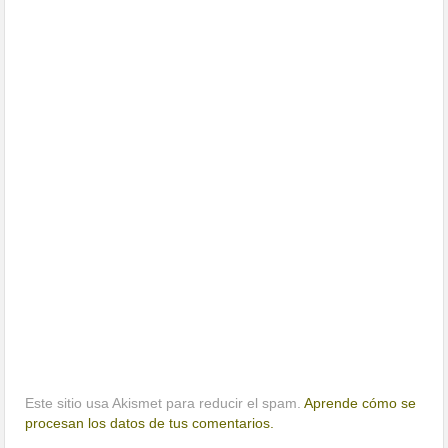
Este sitio usa Akismet para reducir el spam.
Aprende cómo se
procesan los datos de tus comentarios.