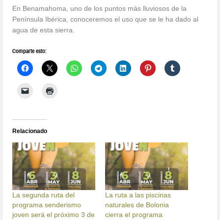
En Benamahoma, uno de los puntos más lluviosos de la
Península Ibérica, conoceremos el uso que se le ha dado al
agua de esta sierra.
Comparte esto:
Relacionado
La segunda ruta del
La ruta a las piscinas
programa senderismo
naturales de Bolonia
joven será el próximo 3 de
cierra el programa