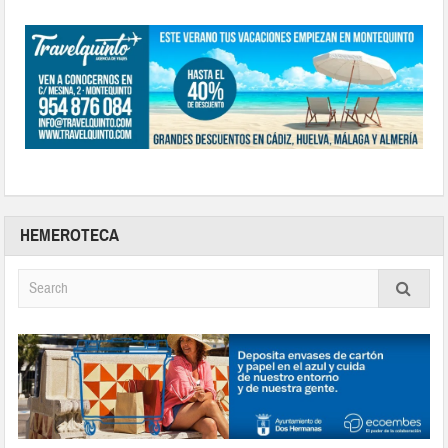
HEMEROTECA