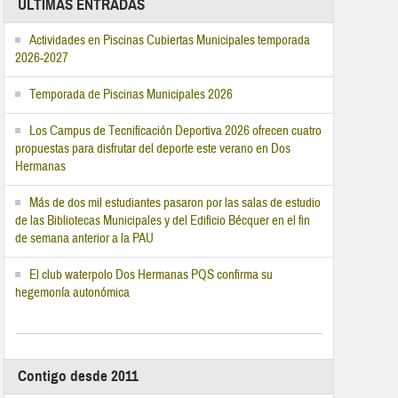
ÚLTIMAS ENTRADAS
Actividades en Piscinas Cubiertas Municipales temporada
2026-2027
Temporada de Piscinas Municipales 2026
Los Campus de Tecnificación Deportiva 2026 ofrecen cuatro
propuestas para disfrutar del deporte este verano en Dos
Hermanas
Más de dos mil estudiantes pasaron por las salas de estudio
de las Bibliotecas Municipales y del Edificio Bécquer en el fin
de semana anterior a la PAU
El club waterpolo Dos Hermanas PQS confirma su
hegemonía autonómica
Contigo desde 2011