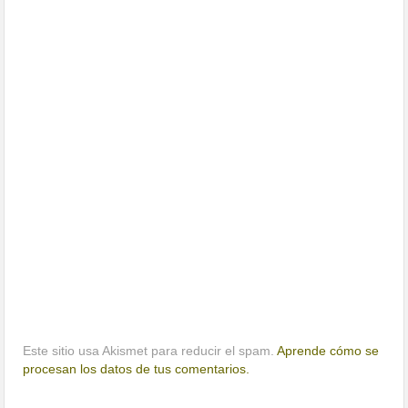
Este sitio usa Akismet para reducir el spam.
Aprende cómo se
procesan los datos de tus comentarios.