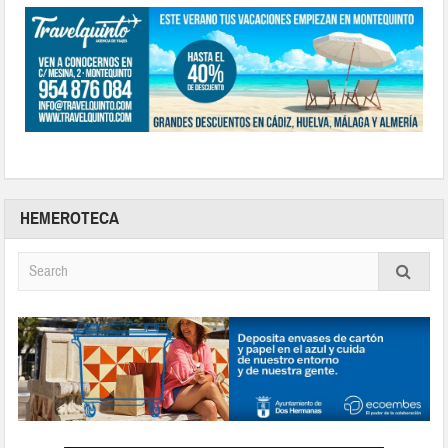
HEMEROTECA