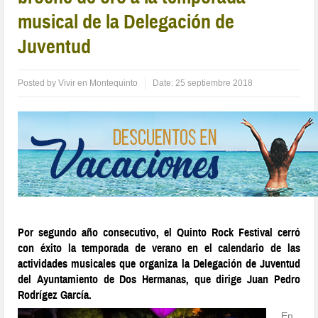
musical de la Delegación de
Juventud
Posted by
Vivir en Montequinto
Date:
25 septiembre 2018
Por segundo año consecutivo, el Quinto Rock Festival cerró
con éxito la temporada de verano en el calendario de las
actividades musicales que organiza la Delegación de Juventud
del Ayuntamiento de Dos Hermanas, que dirige Juan Pedro
Rodrígez García.
En