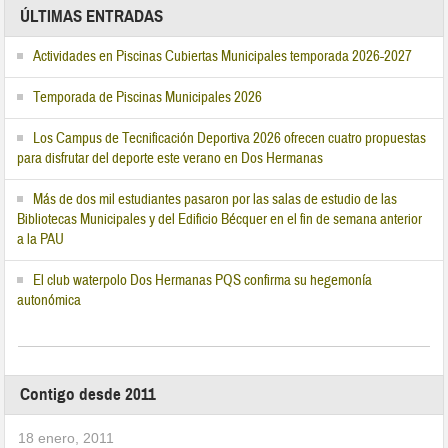
ÚLTIMAS ENTRADAS
Actividades en Piscinas Cubiertas Municipales temporada 2026-2027
Temporada de Piscinas Municipales 2026
Los Campus de Tecnificación Deportiva 2026 ofrecen cuatro propuestas
para disfrutar del deporte este verano en Dos Hermanas
Más de dos mil estudiantes pasaron por las salas de estudio de las
Bibliotecas Municipales y del Edificio Bécquer en el fin de semana anterior
a la PAU
El club waterpolo Dos Hermanas PQS confirma su hegemonía
autonómica
Contigo desde 2011
18 enero, 2011