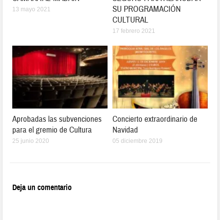
SU PROGRAMACIÓN
13 mayo 2021
CULTURAL
17 febrero 2021
Aprobadas las subvenciones
Concierto extraordinario de
para el gremio de Cultura
Navidad
25 junio 2020
05 diciembre 2019
Deja un comentario