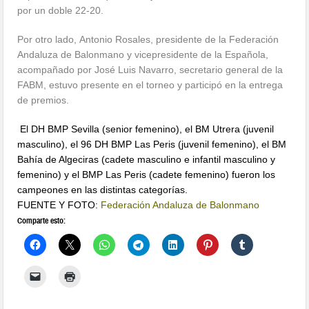
por un doble 22-20.
Por otro lado, Antonio Rosales, presidente de la Federación
Andaluza de Balonmano y vicepresidente de la Española,
acompañado por José Luis Navarro, secretario general de la
FABM, estuvo presente en el torneo y participó en la entrega
de premios.
El DH BMP Sevilla (senior femenino), el BM Utrera (juvenil
masculino), el 96 DH BMP Las Peris (juvenil femenino), el BM
Bahía de Algeciras (cadete masculino e infantil masculino y
femenino) y el BMP Las Peris (cadete femenino) fueron los
campeones en las distintas categorías.
FUENTE Y FOTO:
Federación Andaluza de Balonmano
Comparte esto: