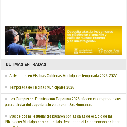
ÚLTIMAS ENTRADAS
Actividades en Piscinas Cubiertas Municipales temporada 2026-2027
Temporada de Piscinas Municipales 2026
Los Campus de Tecnificación Deportiva 2026 ofrecen cuatro propuestas
para disfrutar del deporte este verano en Dos Hermanas
Más de dos mil estudiantes pasaron por las salas de estudio de las
Bibliotecas Municipales y del Edificio Bécquer en el fin de semana anterior