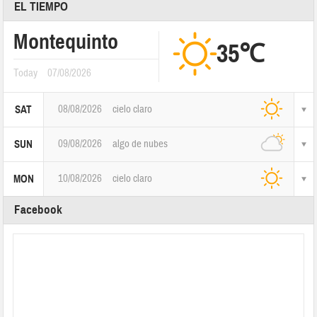
EL TIEMPO
Montequinto
35℃
Today
07/08/2026
08/08/2026
cielo claro
SAT
09/08/2026
algo de nubes
SUN
10/08/2026
cielo claro
MON
Facebook