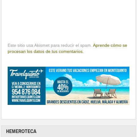
Este sitio usa Akismet para reducir el spam.
Aprende cómo se
procesan los datos de tus comentarios.
HEMEROTECA