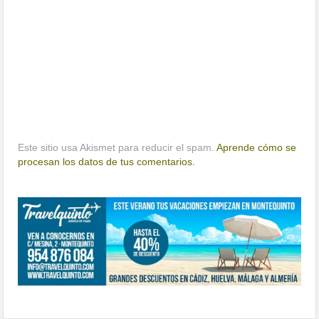
Este sitio usa Akismet para reducir el spam.
Aprende cómo se
procesan los datos de tus comentarios.