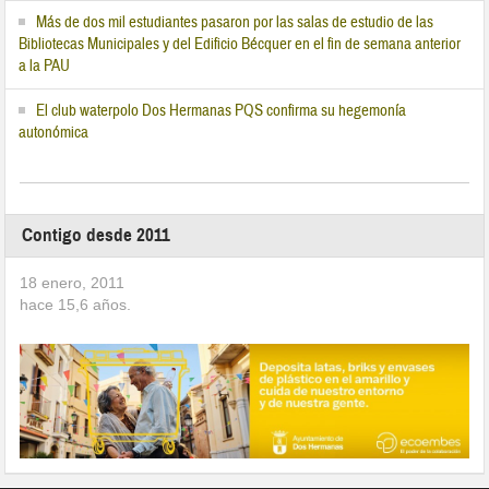
Más de dos mil estudiantes pasaron por las salas de estudio de las
Bibliotecas Municipales y del Edificio Bécquer en el fin de semana anterior
a la PAU
El club waterpolo Dos Hermanas PQS confirma su hegemonía
autonómica
Contigo desde 2011
18 enero, 2011
hace
15,6
años.