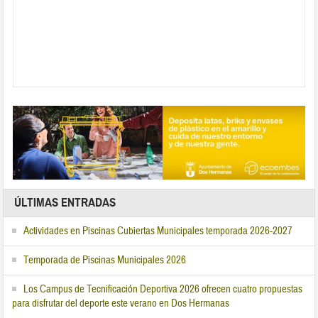
ÚLTIMAS ENTRADAS
Actividades en Piscinas Cubiertas Municipales temporada 2026-2027
Temporada de Piscinas Municipales 2026
Los Campus de Tecnificación Deportiva 2026 ofrecen cuatro propuestas
para disfrutar del deporte este verano en Dos Hermanas