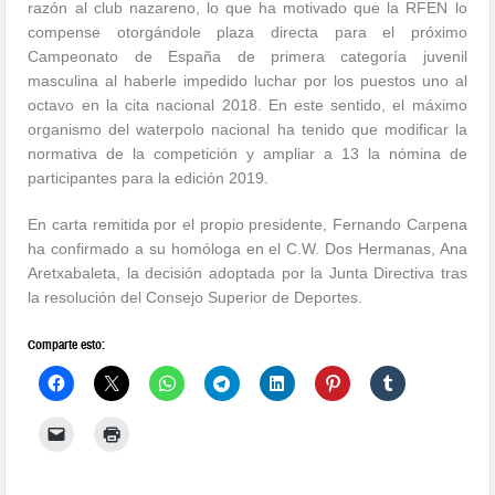
razón al club nazareno, lo que ha motivado que la RFEN lo
compense otorgándole plaza directa para el próximo
Campeonato de España de primera categoría juvenil
masculina al haberle impedido luchar por los puestos uno al
octavo en la cita nacional 2018. En este sentido, el máximo
organismo del waterpolo nacional ha tenido que modificar la
normativa de la competición y ampliar a 13 la nómina de
participantes para la edición 2019.
En carta remitida por el propio presidente, Fernando Carpena
ha confirmado a su homóloga en el C.W. Dos Hermanas, Ana
Aretxabaleta, la decisión adoptada por la Junta Directiva tras
la resolución del Consejo Superior de Deportes.
Comparte esto: