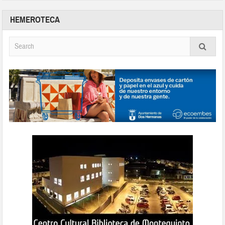
HEMEROTECA