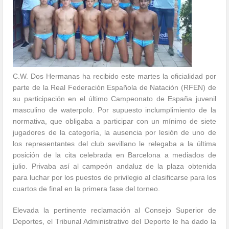
C.W. Dos Hermanas ha recibido este martes la oficialidad por
parte de la Real Federación Española de Natación (RFEN) de
su participación en el último Campeonato de España juvenil
masculino de waterpolo. Por supuesto inclumplimiento de la
normativa, que obligaba a participar con un mínimo de siete
jugadores de la categoría, la ausencia por lesión de uno de
los representantes del club sevillano le relegaba a la última
posición de la cita celebrada en Barcelona a mediados de
julio. Privaba así al campeón andaluz de la plaza obtenida
para luchar por los puestos de privilegio al clasificarse para los
cuartos de final en la primera fase del torneo.
Elevada la pertinente reclamación al Consejo Superior de
Deportes, el Tribunal Administrativo del Deporte le ha dado la