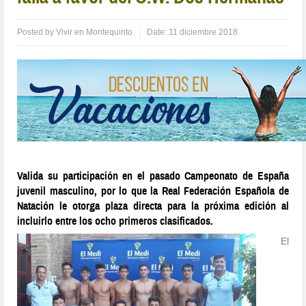
Posted by
Vivir en Montequinto
Date:
11 diciembre 2018
Valida su participación en el pasado Campeonato de España
juvenil masculino, por lo que la Real Federación Española de
Natación le otorga plaza directa para la próxima edición al
incluirlo entre los ocho primeros clasificados.
El