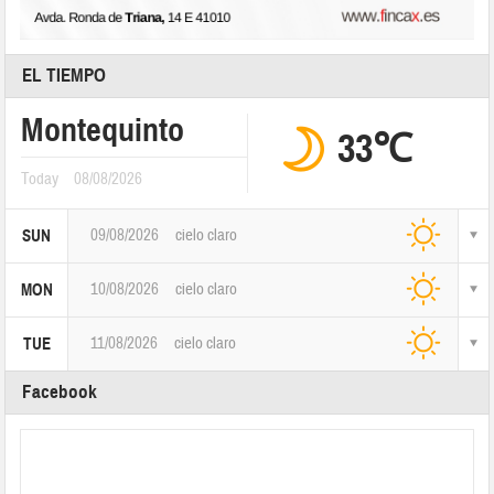
EL TIEMPO
Montequinto
33℃
Today
08/08/2026
09/08/2026
cielo claro
SUN
10/08/2026
cielo claro
MON
11/08/2026
cielo claro
TUE
Facebook