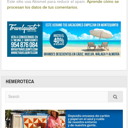
Este sitio usa Akismet para reducir el spam.
Aprende cómo se
procesan los datos de tus comentarios.
HEMEROTECA