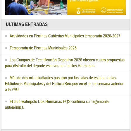
ÚLTIMAS ENTRADAS
Actividades en Piscinas Cubiertas Municipales temporada 2026-2027
Temporada de Piscinas Municipales 2026
Los Campus de Tecnificación Deportiva 2026 ofrecen cuatro propuestas
para disfrutar del deporte este verano en Dos Hermanas
Más de dos mil estudiantes pasaron por las salas de estudio de las
Bibliotecas Municipales y del Edificio Bécquer en el fin de semana anterior
a la PAU
El club waterpolo Dos Hermanas PQS confirma su hegemonía
autonómica