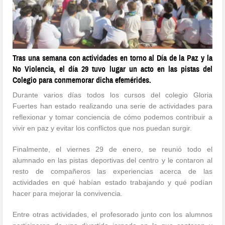
Tras una semana con actividades en torno al Día de la Paz y la
No Violencia, el día 29 tuvo lugar un acto en las pistas del
Colegio para conmemorar dicha efemérides.
Durante varios días todos los cursos del colegio Gloria
Fuertes han estado realizando una serie de actividades para
reflexionar y tomar conciencia de cómo podemos contribuir a
vivir en paz y evitar los conflictos que nos puedan surgir.
Finalmente, el viernes 29 de enero, se reunió todo el
alumnado en las pistas deportivas del centro y le contaron al
resto de compañeros las experiencias acerca de las
actividades en qué habían estado trabajando y qué podían
hacer para mejorar la convivencia.
Entre otras actividades, el profesorado junto con los alumnos