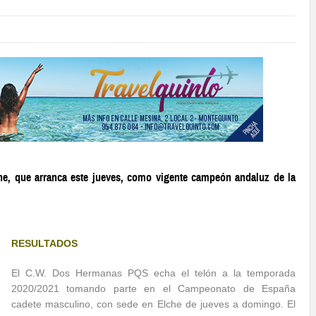
che, que arranca este jueves, como vigente campeón andaluz de la
RESULTADOS
El C.W. Dos Hermanas PQS echa el telón a la temporada
2020/2021 tomando parte en el Campeonato de España
cadete masculino, con sede en Elche de jueves a domingo. El