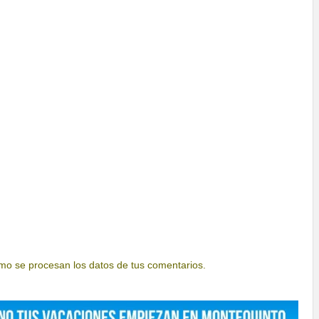
o se procesan los datos de tus comentarios.