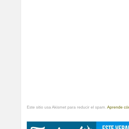
Este sitio usa Akismet para reducir el spam.
Aprende cóm