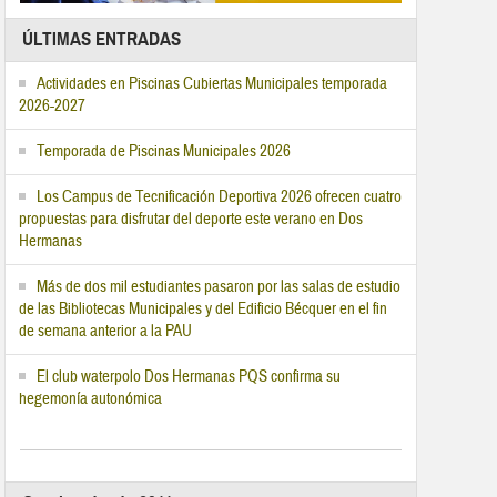
ÚLTIMAS ENTRADAS
Actividades en Piscinas Cubiertas Municipales temporada
2026-2027
Temporada de Piscinas Municipales 2026
Los Campus de Tecnificación Deportiva 2026 ofrecen cuatro
propuestas para disfrutar del deporte este verano en Dos
Hermanas
Más de dos mil estudiantes pasaron por las salas de estudio
de las Bibliotecas Municipales y del Edificio Bécquer en el fin
de semana anterior a la PAU
El club waterpolo Dos Hermanas PQS confirma su
hegemonía autonómica