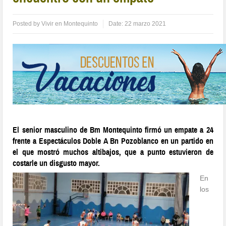
Posted by
Vivir en Montequinto
Date:
22 marzo 2021
El senior masculino de Bm Montequinto firmó un empate a 24
frente a Espectáculos Doble A Bn Pozoblanco en un partido en
el que mostró muchos altibajos, que a punto estuvieron de
costarle un disgusto mayor.
En
los