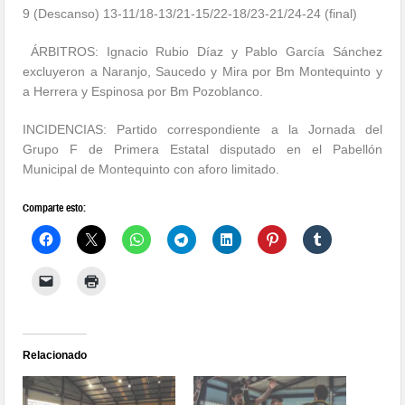
9 (Descanso) 13-11/18-13/21-15/22-18/23-21/
24-24 (final)
ÁRBITROS: Ignacio Rubio Díaz y Pablo García Sánchez
excluyeron a Naranjo, Saucedo y Mira por Bm Montequinto y
a Herrera y Espinosa por Bm Pozoblanco.
INCIDENCIAS: Partido correspondiente a la Jornada del
Grupo F de Primera Estatal disputado en el Pabellón
Municipal de Montequinto con aforo limitado.
Comparte esto:
Relacionado