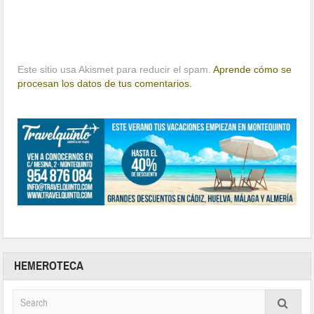
Este sitio usa Akismet para reducir el spam.
Aprende cómo se
procesan los datos de tus comentarios.
HEMEROTECA