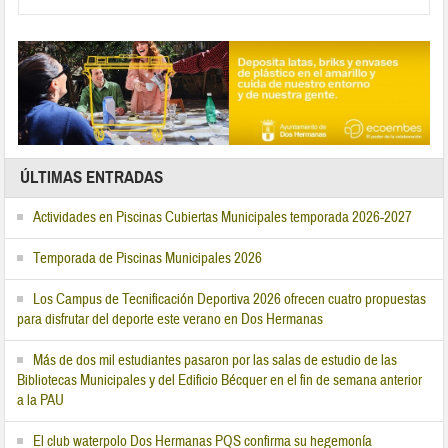
ÚLTIMAS ENTRADAS
Actividades en Piscinas Cubiertas Municipales temporada 2026-2027
Temporada de Piscinas Municipales 2026
Los Campus de Tecnificación Deportiva 2026 ofrecen cuatro propuestas
para disfrutar del deporte este verano en Dos Hermanas
Más de dos mil estudiantes pasaron por las salas de estudio de las
Bibliotecas Municipales y del Edificio Bécquer en el fin de semana anterior
a la PAU
El club waterpolo Dos Hermanas PQS confirma su hegemonía