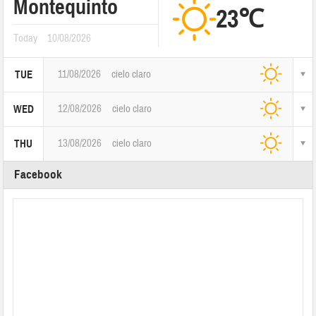
Montequinto
23℃
Today
10/08/2026
11/08/2026
cielo claro
TUE
12/08/2026
cielo claro
WED
13/08/2026
cielo claro
THU
Facebook