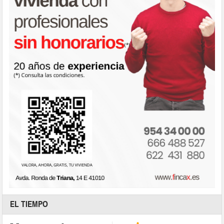
EL TIEMPO