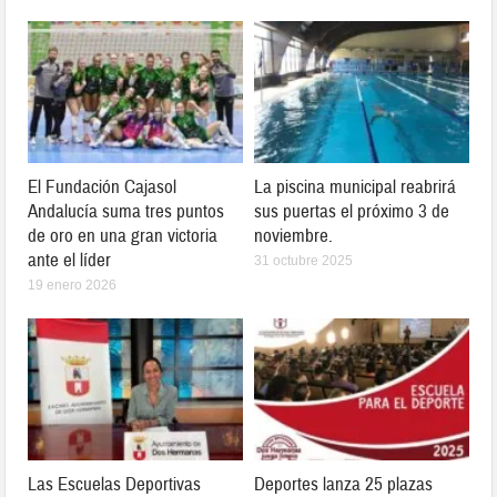
El Fundación Cajasol
La piscina municipal reabrirá
Andalucía suma tres puntos
sus puertas el próximo 3 de
de oro en una gran victoria
noviembre.
ante el líder
31 octubre 2025
19 enero 2026
Las Escuelas Deportivas
Deportes lanza 25 plazas