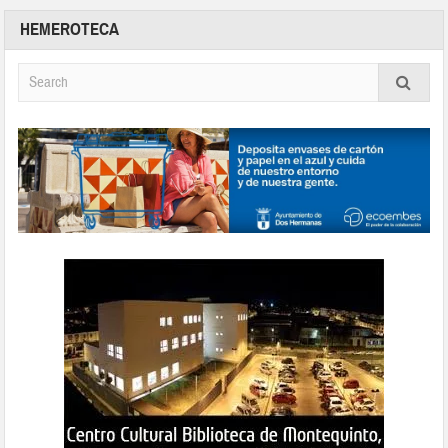
HEMEROTECA