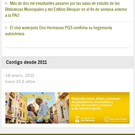
Más de dos mil estudiantes pasaron por las salas de estudio de las
Bibliotecas Municipales y del Edificio Bécquer en el fin de semana anterior
a la PAU
El club waterpolo Dos Hermanas PQS confirma su hegemonía
autonómica
Contigo desde 2011
18 enero, 2011
hace
15,6
años.