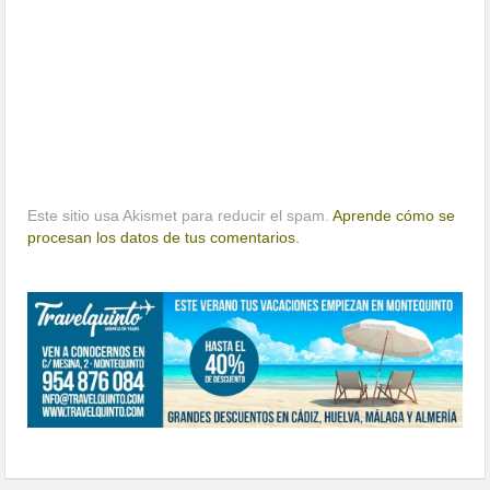
Este sitio usa Akismet para reducir el spam.
Aprende cómo se
procesan los datos de tus comentarios.