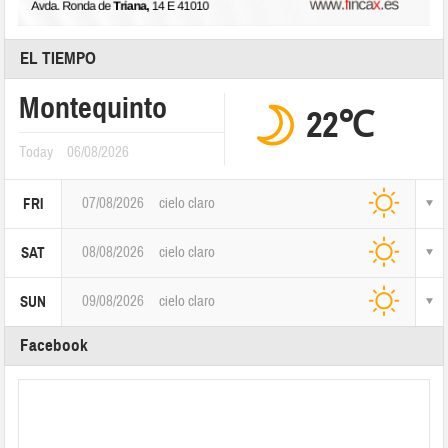
EL TIEMPO
Montequinto
22℃
Today
06/08/2026
07/08/2026
cielo claro
FRI
08/08/2026
cielo claro
SAT
09/08/2026
cielo claro
SUN
Facebook