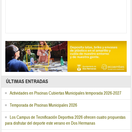
ÚLTIMAS ENTRADAS
Actividades en Piscinas Cubiertas Municipales temporada 2026-2027
Temporada de Piscinas Municipales 2026
Los Campus de Tecnificación Deportiva 2026 ofrecen cuatro propuestas
para disfrutar del deporte este verano en Dos Hermanas