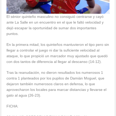
El sénior quinteño masculino no consiguió centrarse y cayó
ante La Salle en un encuentro en el que le faltó velocidad y
dejó escapar la oportunidad de sumar dos importantes
puntos.
En la primera mitad, los quinteños mantuvieron el tipo pero sin
llegar a controlar el juego ni dar la suficiente velocidad al
ataque, lo que propició un marcador muy ajustado que quedó
con dos tantos de diferencia al llegar al descanso (14-12).
Tras la reanudación, no dieron resultados los numerosos 1
contra 1 planteados por los pupilos de Damián Moguel, que
dejaron también numerosos claros en defensa, lo que
aprovecharon los locales para marcar distancias y llevarse el
gato al agua (26-23).
FICHA: