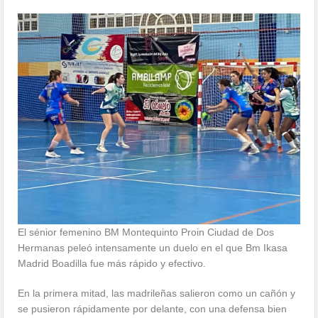
El sénior femenino BM Montequinto Proin Ciudad de Dos
Hermanas peleó intensamente un duelo en el que Bm Ikasa
Madrid Boadilla fue más rápido y efectivo.
En la primera mitad, las madrileñas salieron como un cañón y
se pusieron rápidamente por delante, con una defensa bien