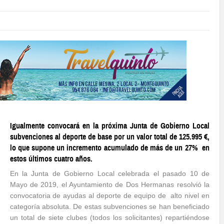
Igualmente convocará en la próxima Junta de Gobierno Local
subvenciones al deporte de base por un valor total de 125.995 €,
lo que supone un incremento acumulado de más de un 27% en
estos últimos cuatro años.
En la Junta de Gobierno Local celebrada el pasado 10 de
Mayo de 2019, el Ayuntamiento de Dos Hermanas resolvió la
convocatoria de ayudas al deporte de equipo de alto nivel en
categoría absoluta. De estas subvenciones se han beneficiado
un total de siete clubes (todos los solicitantes) repartiéndose