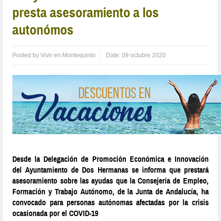
presta asesoramiento a los
autonómos
Posted by
Vivir en Montequinto
Date:
09 octubre 2020
Desde la Delegación de Promoción Económica e Innovación
del Ayuntamiento de Dos Hermanas se informa que prestará
asesoramiento sobre las ayudas que la Consejería de Empleo,
Formación y Trabajo Autónomo, de la Junta de Andalucía, ha
convocado para personas autónomas afectadas por la crisis
ocasionada por el COVID-19