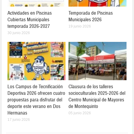
Actividades en Piscinas
Temporada de Piscinas
Cubiertas Municipales
Municipales 2026
temporada 2026-2027
19 junio 2026
30 junio 2026
Los Campus de Tecnificación
Clausura de los talleres
Deportiva 2026 ofrecen cuatro
socioculturales 2025-2026 del
propuestas para disfrutar del
Centro Municipal de Mayores
deporte este verano en Dos
de Montequinto
Hermanas
05 junio 2026
17 junio 2026