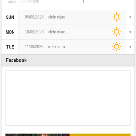
Today
08/08/2026
09/08/2026
cielo claro
SUN
10/08/2026
cielo claro
MON
11/08/2026
cielo claro
TUE
Facebook