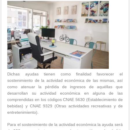
Dichas ayudas tienen como finalidad favorecer el
sostenimiento de la actividad económica de las mismas, así
como atenuar la pérdida de ingresos de aquéllas que
desarrollan su actividad económica en alguna de las
comprendidas en los códigos CNAE 5630 (Establecimiento de
bebidas) y CNAE 9329 (Otras actividades recreativas y de
entretenimiento).
Para el sostenimiento de la actividad económica la ayuda será