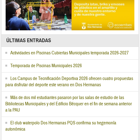
ÚLTIMAS ENTRADAS
Actividades en Piscinas Cubiertas Municipales temporada 2026-2027
Temporada de Piscinas Municipales 2026
Los Campus de Tecnificación Deportiva 2026 ofrecen cuatro propuestas
para disfrutar del deporte este verano en Dos Hermanas
Más de dos mil estudiantes pasaron por las salas de estudio de las
Bibliotecas Municipales y del Edificio Bécquer en el fin de semana anterior
a la PAU
El club waterpolo Dos Hermanas PQS confirma su hegemonía
autonómica