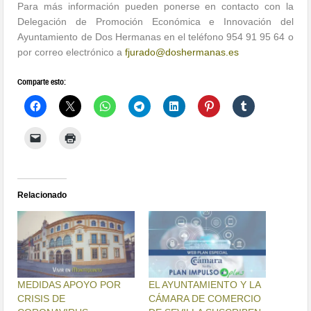
Para más información pueden ponerse en contacto con la
Delegación de Promoción Económica e Innovación del
Ayuntamiento de Dos Hermanas en el teléfono 954 91 95 64 o
por correo electrónico a
fjurado@doshermanas.es
Comparte esto:
Relacionado
MEDIDAS APOYO POR
EL AYUNTAMIENTO Y LA
CRISIS DE
CÁMARA DE COMERCIO