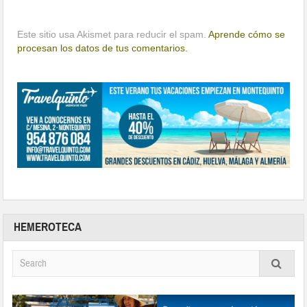
Este sitio usa Akismet para reducir el spam.
Aprende cómo se
procesan los datos de tus comentarios.
HEMEROTECA