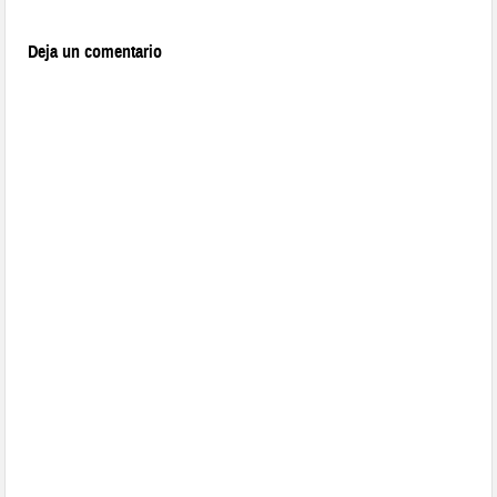
Deja un comentario