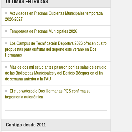
ÚLTIMAS ENTRADAS
Actividades en Piscinas Cubiertas Municipales temporada
2026-2027
Temporada de Piscinas Municipales 2026
Los Campus de Tecnificación Deportiva 2026 ofrecen cuatro
propuestas para disfrutar del deporte este verano en Dos
Hermanas
Más de dos mil estudiantes pasaron por las salas de estudio
de las Bibliotecas Municipales y del Edificio Bécquer en el fin
de semana anterior a la PAU
El club waterpolo Dos Hermanas PQS confirma su
hegemonía autonómica
Contigo desde 2011