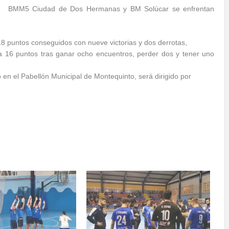
BMM5 Ciudad de Dos Hermanas y BM Solúcar se enfrentan
18 puntos conseguidos con nueve victorias y dos derrotas,
 16 puntos tras ganar ocho encuentros, perder dos y tener uno
o en el Pabellón Municipal de Montequinto, será dirigido por