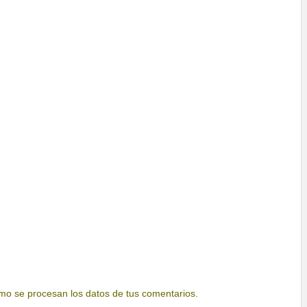
o se procesan los datos de tus comentarios.