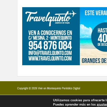
Copyright © 2026 Vivir en Montequinto Periódico Digital
Utilizamos cookies para ofrecerte 
Puedes aprender más en los
ajuste