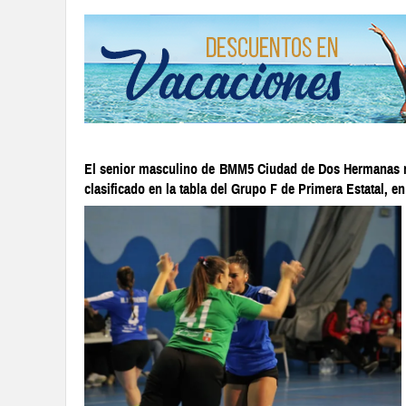
El senior masculino de BMM5 Ciudad de Dos Hermanas 
clasificado en la tabla del Grupo F de Primera Estatal, e