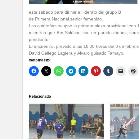
este sábado para dirimir el liderato del grupo B
de Primera Nacional senior femenino.
Las quinteñas ocupan la primera plaza provisional con 
mientras que Bm Solúcar, con un partido menos, suma
pendiente.
El encuentro, previsto a las 18:00 horas del 8 de febrer
David Gallego Laglera y Álvaro guisado Tamayo.
Comparte esto:
Relacionado