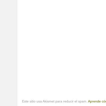
Este sitio usa Akismet para reducir el spam.
Aprende cóm