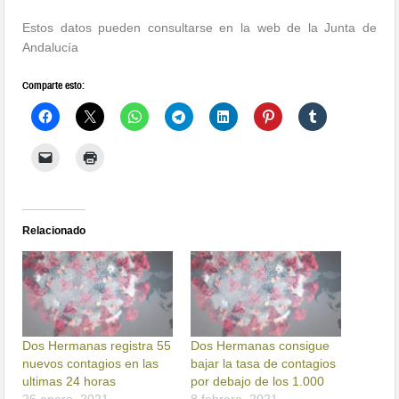
Estos datos pueden consultarse en la web de la Junta de
Andalucía
Comparte esto:
Relacionado
Dos Hermanas registra 55
Dos Hermanas consigue
nuevos contagios en las
bajar la tasa de contagios
ultimas 24 horas
por debajo de los 1.000