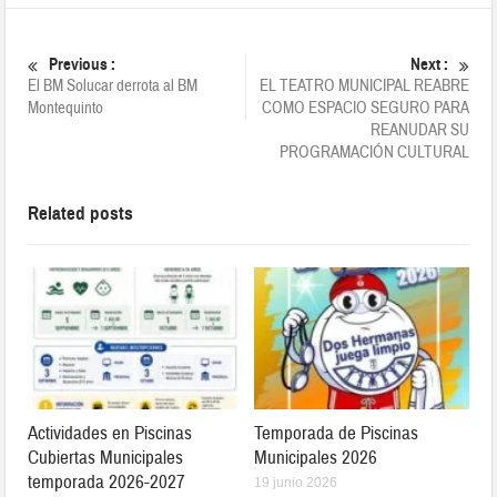
Previous :
Next :
El BM Solucar derrota al BM
EL TEATRO MUNICIPAL REABRE
Montequinto
COMO ESPACIO SEGURO PARA
REANUDAR SU
PROGRAMACIÓN CULTURAL
Related posts
Actividades en Piscinas
Temporada de Piscinas
Cubiertas Municipales
Municipales 2026
temporada 2026-2027
19 junio 2026