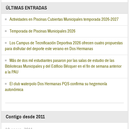
ÚLTIMAS ENTRADAS
Actividades en Piscinas Cubiertas Municipales temporada 2026-2027
Temporada de Piscinas Municipales 2026
Los Campus de Tecnificación Deportiva 2026 ofrecen cuatro propuestas
para disfrutar del deporte este verano en Dos Hermanas
Más de dos mil estudiantes pasaron por las salas de estudio de las
Bibliotecas Municipales y del Edificio Bécquer en el fin de semana anterior
a la PAU
El club waterpolo Dos Hermanas PQS confirma su hegemonía
autonómica
Contigo desde 2011