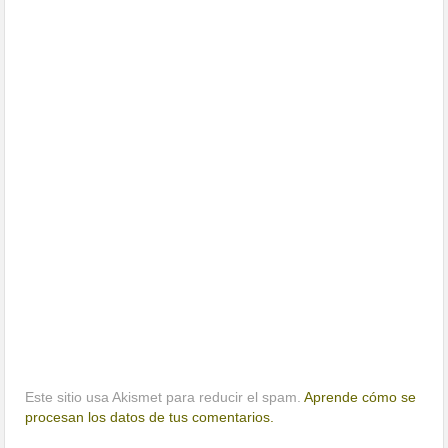
Este sitio usa Akismet para reducir el spam.
Aprende cómo se
procesan los datos de tus comentarios.