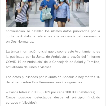
continuación se detallan los últimos datos publicados por la
Junta de Andalucía referentes a la incidencia del coronavirus
en Dos Hermanas.
La única información oficial que dispone este Ayuntamiento es
la publicada por la Junta de Andalucía a través del “Informe
COVID-19 en Andalucía” de la Consejería de Salud y Familias,
actualizado de lunes a viernes.
Los datos publicados por la Junta de Andalucía hoy martes 16
de febrero sobre Dos Hermanas son los siguientes:
– Casos totales: 7.008 (5.189 por cada 100.000 habitantes)
Casos positivos detectados desde el principio (incluido
curados y fallecidos).