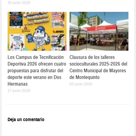
30 junio 2026
Los Campus de Tecnificación
Clausura de los talleres
Deportiva 2026 ofrecen cuatro
socioculturales 2025-2026 del
propuestas para disfrutar del
Centro Municipal de Mayores
deporte este verano en Dos
de Montequinto
Hermanas
05 junio 2026
17 junio 2026
Deja un comentario