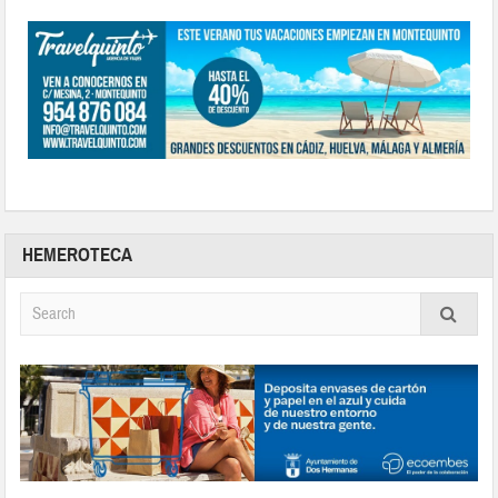
HEMEROTECA