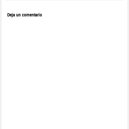
Deja un comentario