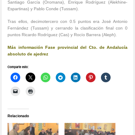
Santiago García (Oromana), Enrique Rodríguez (Alekhine-
Espartinas) y Pablo Conde (Tussam).
Tras ellos, decimotercero con 0.5 puntos era José Antonio
Fernández (Tussam) y cerrando la clasificación final con 0
puntos Ricardo Rodríguez (Cas) y Rocío Barrera (Aleph).
Más información Fase provincial del Cto. de Andalucía
absoluto de ajedrez
Comparte esto:
Relacionado