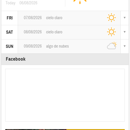
Today
06/08/2026
07/08/2026
cielo claro
FRI
08/08/2026
cielo claro
SAT
09/08/2026
algo de nubes
SUN
Facebook