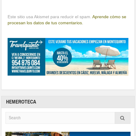
Este sitio usa Akismet para reducir el spam.
Aprende cómo se
procesan los datos de tus comentarios.
HEMEROTECA