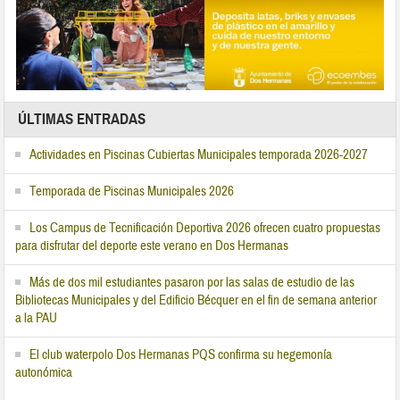
ÚLTIMAS ENTRADAS
Actividades en Piscinas Cubiertas Municipales temporada 2026-2027
Temporada de Piscinas Municipales 2026
Los Campus de Tecnificación Deportiva 2026 ofrecen cuatro propuestas
para disfrutar del deporte este verano en Dos Hermanas
Más de dos mil estudiantes pasaron por las salas de estudio de las
Bibliotecas Municipales y del Edificio Bécquer en el fin de semana anterior
a la PAU
El club waterpolo Dos Hermanas PQS confirma su hegemonía
autonómica