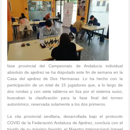
fase provincial del Campeonato de Andalucía individual
absoluto de ajedrez se ha disputado este fin de semana en la
Casa del ajedrez de Dos Hermanas. Lo ha hecho con la
participación de un total de 15 jugadores que, a lo largo de
dos rondas y con siete tableros en liza por el sistema suizo,
buscaban la clasificación para la fase final del torneo
autonómico, reservada solamente a los dos primeros.
La cita provincial sevillana, desarrollada bajo el protocolo
COVID de la Federación Andaluza de Ajedrez, concluía con el
triunfo de su máximo favorito, el Maestro Internacional Ismael