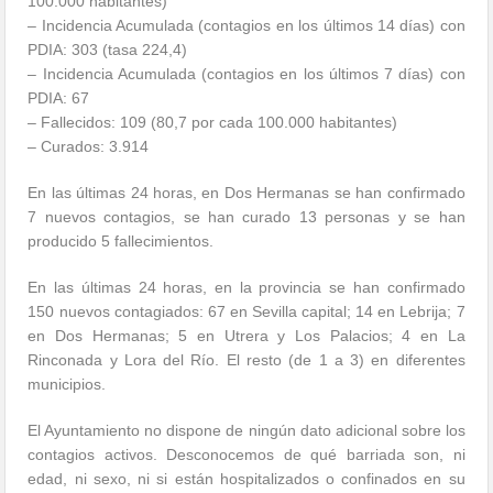
100.000 habitantes)
– Incidencia Acumulada (contagios en los últimos 14 días) con
PDIA: 303 (tasa 224,4)
– Incidencia Acumulada (contagios en los últimos 7 días) con
PDIA: 67
– Fallecidos: 109 (80,7 por cada 100.000 habitantes)
– Curados: 3.914
En las últimas 24 horas, en Dos Hermanas se han confirmado
7 nuevos contagios, se han curado 13 personas y se han
producido 5 fallecimientos.
En las últimas 24 horas, en la provincia se han confirmado
150 nuevos contagiados: 67 en Sevilla capital; 14 en Lebrija; 7
en Dos Hermanas; 5 en Utrera y Los Palacios; 4 en La
Rinconada y Lora del Río. El resto (de 1 a 3) en diferentes
municipios.
El Ayuntamiento no dispone de ningún dato adicional sobre los
contagios activos. Desconocemos de qué barriada son, ni
edad, ni sexo, ni si están hospitalizados o confinados en su