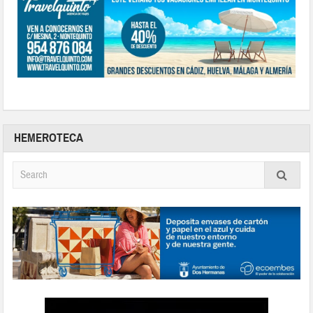
HEMEROTECA