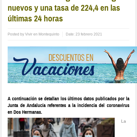
nuevos y una tasa de 224,4 en las
últimas 24 horas
Posted by
Vivir en Montequinto
Date:
23 febrero 2021
A continuación se detallan los últimos datos publicados por la
Junta de Andalucía referentes a la incidencia del coronavirus
en Dos Hermanas.
La