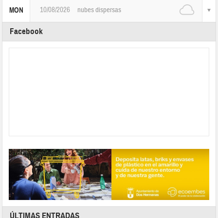
10/08/2026
nubes dispersas
MON
Facebook
ÚLTIMAS ENTRADAS