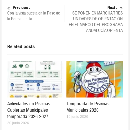
Previous :
Next :
Con la vista puesta en la Fase de
SE PONEN EN MARCHA TRES
la Permanencia
UNIDADES DE ORIENTACIÓN
EN EL MARCO DEL PROGRAMA
ANDALUCÍA ORIENTA
Related posts
Actividades en Piscinas
Temporada de Piscinas
Cubiertas Municipales
Municipales 2026
temporada 2026-2027
19 junio 2026
30 junio 2026