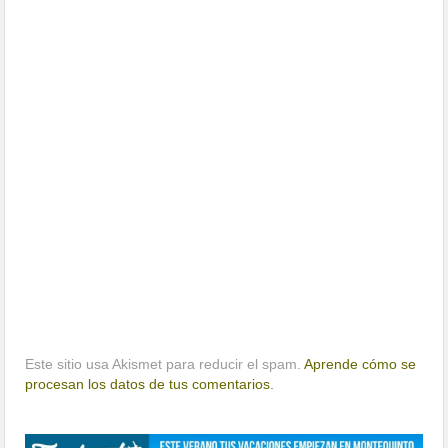
Este sitio usa Akismet para reducir el spam.
Aprende cómo se
procesan los datos de tus comentarios.