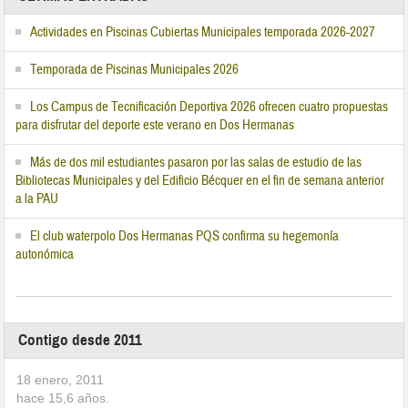
Actividades en Piscinas Cubiertas Municipales temporada 2026-2027
Temporada de Piscinas Municipales 2026
Los Campus de Tecnificación Deportiva 2026 ofrecen cuatro propuestas
para disfrutar del deporte este verano en Dos Hermanas
Más de dos mil estudiantes pasaron por las salas de estudio de las
Bibliotecas Municipales y del Edificio Bécquer en el fin de semana anterior
a la PAU
El club waterpolo Dos Hermanas PQS confirma su hegemonía
autonómica
Contigo desde 2011
18 enero, 2011
hace
15,6
años.