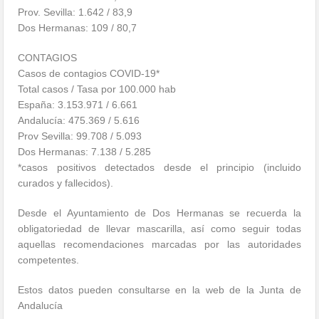
Prov. Sevilla: 1.642 / 83,9
Dos Hermanas: 109 / 80,7
CONTAGIOS
Casos de contagios COVID-19*
Total casos / Tasa por 100.000 hab
España: 3.153.971 / 6.661
Andalucía: 475.369 / 5.616
Prov Sevilla: 99.708 / 5.093
Dos Hermanas: 7.138 / 5.285
*casos positivos detectados desde el principio (incluido
curados y fallecidos).
Desde el Ayuntamiento de Dos Hermanas se recuerda la
obligatoriedad de llevar mascarilla, así como seguir todas
aquellas recomendaciones marcadas por las autoridades
competentes.
Estos datos pueden consultarse en la web de la Junta de
Andalucía