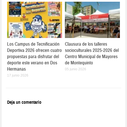
Los Campus de Tecnificación
Clausura de los talleres
Deportiva 2026 ofrecen cuatro
socioculturales 2025-2026 del
propuestas para disfrutar del
Centro Municipal de Mayores
deporte este verano en Dos
de Montequinto
Hermanas
05 junio 2026
17 junio 2026
Deja un comentario