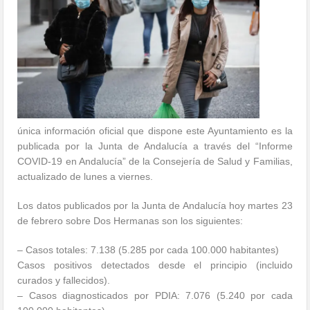
única información oficial que dispone este Ayuntamiento es la
publicada por la Junta de Andalucía a través del “Informe
COVID-19 en Andalucía” de la Consejería de Salud y Familias,
actualizado de lunes a viernes.
Los datos publicados por la Junta de Andalucía hoy martes 23
de febrero sobre Dos Hermanas son los siguientes:
– Casos totales: 7.138 (5.285 por cada 100.000 habitantes)
Casos positivos detectados desde el principio (incluido
curados y fallecidos).
– Casos diagnosticados por PDIA: 7.076 (5.240 por cada