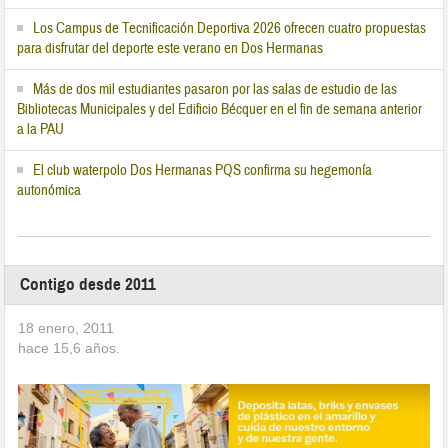
Los Campus de Tecnificación Deportiva 2026 ofrecen cuatro propuestas
para disfrutar del deporte este verano en Dos Hermanas
Más de dos mil estudiantes pasaron por las salas de estudio de las
Bibliotecas Municipales y del Edificio Bécquer en el fin de semana anterior
a la PAU
El club waterpolo Dos Hermanas PQS confirma su hegemonía
autonómica
Contigo desde 2011
18 enero, 2011
hace
15,6
años.