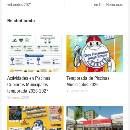
velarodes 2021
en Dos Hermanas
Related posts
Actividades en Piscinas
Temporada de Piscinas
Cubiertas Municipales
Municipales 2026
temporada 2026-2027
19 junio 2026
30 junio 2026