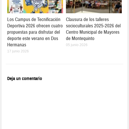
Los Campus de Tecnificación
Clausura de los talleres
Deportiva 2026 ofrecen cuatro
socioculturales 2025-2026 del
propuestas para disfrutar del
Centro Municipal de Mayores
deporte este verano en Dos
de Montequinto
Hermanas
05 junio 2026
17 junio 2026
Deja un comentario