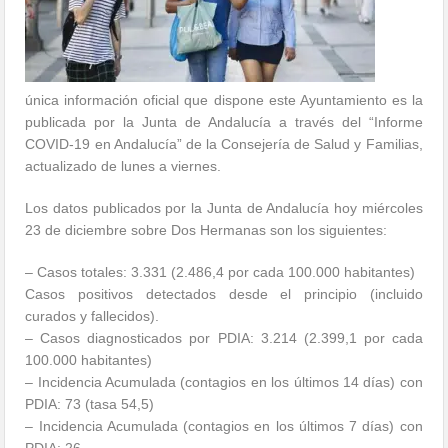
única información oficial que dispone este Ayuntamiento es la
publicada por la Junta de Andalucía a través del “Informe
COVID-19 en Andalucía” de la Consejería de Salud y Familias,
actualizado de lunes a viernes.
Los datos publicados por la Junta de Andalucía hoy miércoles
23 de diciembre sobre Dos Hermanas son los siguientes:
– Casos totales: 3.331 (2.486,4 por cada 100.000 habitantes)
Casos positivos detectados desde el principio (incluido
curados y fallecidos).
– Casos diagnosticados por PDIA: 3.214 (2.399,1 por cada
100.000 habitantes)
– Incidencia Acumulada (contagios en los últimos 14 días) con
PDIA: 73 (tasa 54,5)
– Incidencia Acumulada (contagios en los últimos 7 días) con