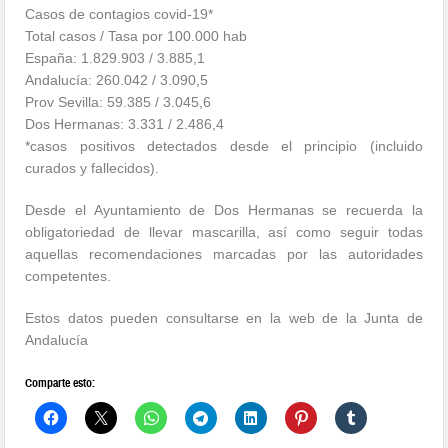
Casos de contagios covid-19*
Total casos / Tasa por 100.000 hab
España: 1.829.903 / 3.885,1
Andalucía: 260.042 / 3.090,5
Prov Sevilla: 59.385 / 3.045,6
Dos Hermanas: 3.331 / 2.486,4
*casos positivos detectados desde el principio (incluido
curados y fallecidos).
Desde el Ayuntamiento de Dos Hermanas se recuerda la
obligatoriedad de llevar mascarilla, así como seguir todas
aquellas recomendaciones marcadas por las autoridades
competentes.
Estos datos pueden consultarse en la web de la Junta de
Andalucía
Comparte esto: