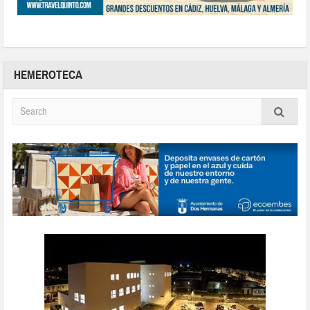
HEMEROTECA