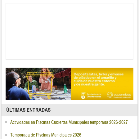
ÚLTIMAS ENTRADAS
Actividades en Piscinas Cubiertas Municipales temporada 2026-2027
Temporada de Piscinas Municipales 2026