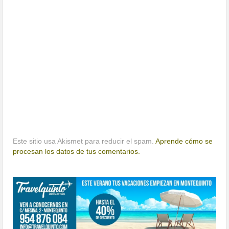
Este sitio usa Akismet para reducir el spam.
Aprende cómo se
procesan los datos de tus comentarios.