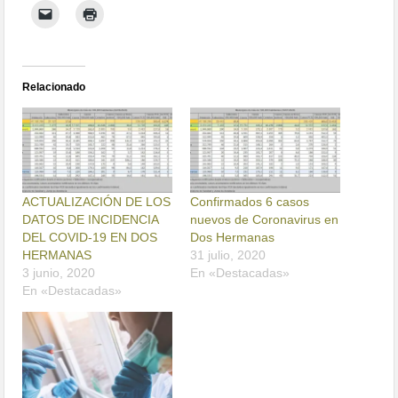
Relacionado
ACTUALIZACIÓN DE LOS
Confirmados 6 casos
DATOS DE INCIDENCIA
nuevos de Coronavirus en
DEL COVID-19 EN DOS
Dos Hermanas
HERMANAS
31 julio, 2020
3 junio, 2020
En «Destacadas»
En «Destacadas»