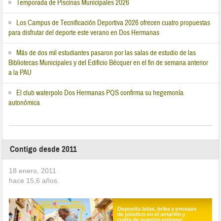
Temporada de Piscinas Municipales 2026
Los Campus de Tecnificación Deportiva 2026 ofrecen cuatro propuestas
para disfrutar del deporte este verano en Dos Hermanas
Más de dos mil estudiantes pasaron por las salas de estudio de las
Bibliotecas Municipales y del Edificio Bécquer en el fin de semana anterior
a la PAU
El club waterpolo Dos Hermanas PQS confirma su hegemonía
autonómica
Contigo desde 2011
18 enero, 2011
hace
15,6
años.