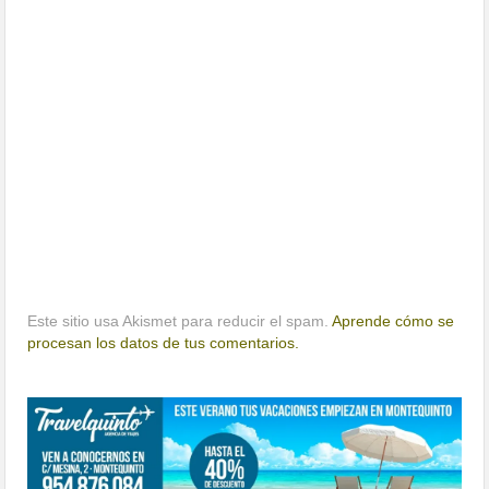
Este sitio usa Akismet para reducir el spam.
Aprende cómo se
procesan los datos de tus comentarios.