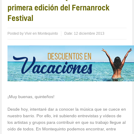
primera edición del Fernanrock
Festival
Posted by
Vivir en Montequinto
Date:
12 diciembre 2013
¡Muy buenas, quinteños!
Desde hoy, intentaré dar a conocer la música que se cuece en
nuestro barrio. Por ello, iré subiendo entrevistas y vídeos de
los artistas y grupos para contribuir en que su trabajo llegue al
oído de todos. En Montequinto podemos encontrar, entre