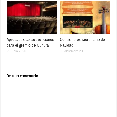
Aprobadas las subvenciones
Concierto extraordinario de
para el gremio de Cultura
Navidad
25 junio 2020
05 diciembre 2019
Deja un comentario