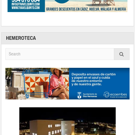
HEMEROTECA