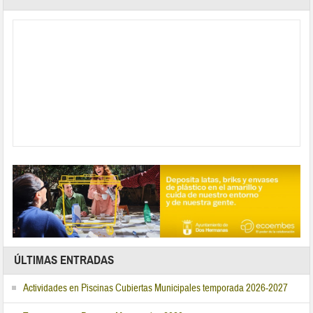
ÚLTIMAS ENTRADAS
Actividades en Piscinas Cubiertas Municipales temporada 2026-2027